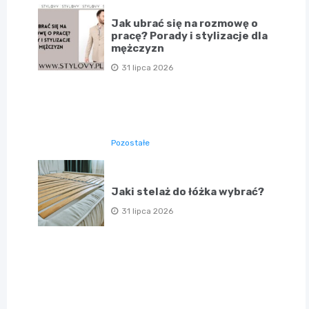
Jak ubrać się na rozmowę o
pracę? Porady i stylizacje dla
mężczyzn
31 lipca 2026
Pozostałe
Jaki stelaż do łóżka wybrać?
31 lipca 2026