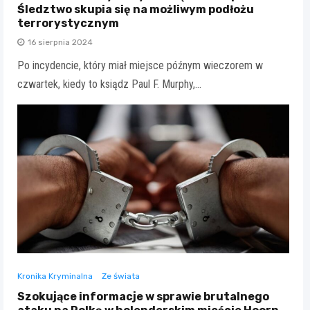
Śledztwo skupia się na możliwym podłożu
terrorystycznym
16 sierpnia 2024
Po incydencie, który miał miejsce późnym wieczorem w
czwartek, kiedy to ksiądz Paul F. Murphy,…
Kronika Kryminalna
Ze świata
Szokujące informacje w sprawie brutalnego