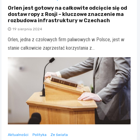
Orlen jest gotowy na całkowite odcięcie się od
dostaw ropy z Rosji – kluczowe znaczenie ma
rozbudowa infrastruktury w Czechach
19 sierpnia 2024
Orlen, jedna z czołowych firm paliwowych w Polsce, jest w
stanie całkowicie zaprzestać korzystania z…
Aktualności
Polityka
Ze świata