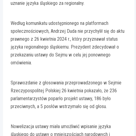
uznanie języka śląskiego za regionalny.
Według komunikatu udostępnionego na platformach
społecznościowych, Andrzej Duda nie przychylił się do aktu
prawnego z 26 kwietnia 2024 r., który przyznawał status
języka regionalnego śląskiemu. Prezydent zdecydował o
przekazaniu ustawy do Sejmu w celu jej ponownego
omówienia.
Sprawozdanie z głosowania przeprowadzonego w Sejmie
Rzeczypospolitej Polskiej 26 kwietnia pokazało, że 236
parlamentarzystów poparło projekt ustawy, 186 było
przeciwnych, a 5 posłów wstrzymało się od głosu.
Nowelizacja ustawy miała umożliwić wpisanie języka
śląskiego do ustawy o mniejszościach narodowych i