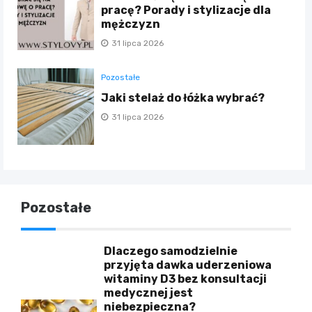
pracę? Porady i stylizacje dla
mężczyzn
31 lipca 2026
Pozostałe
Jaki stelaż do łóżka wybrać?
31 lipca 2026
Pozostałe
Dlaczego samodzielnie
przyjęta dawka uderzeniowa
witaminy D3 bez konsultacji
medycznej jest
niebezpieczna?