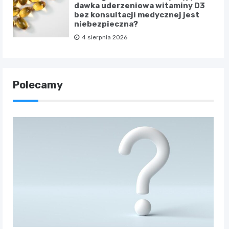
dawka uderzeniowa witaminy D3
bez konsultacji medycznej jest
niebezpieczna?
4 sierpnia 2026
Polecamy