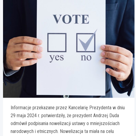
Informacje przekazane przez Kancelarię Prezydenta w dniu
29 maja 2024 r. potwierdziły, że prezydent Andrzej Duda
odmówił podpisania nowelizacji ustawy o mniejszościach
narodowych i etnicznych. Nowelizacja ta miała na celu