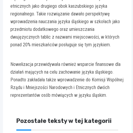
etnicznych jako drugiego obok kaszubskiego języka
regionalnego. Takie rozwiązanie dawało perspektywę
wprowadzenia nauczania języka śląskiego w szkołach jako
przedmiotu dodatkowego oraz umieszczania
dwujęzycznych tablic z nazwami miejscowości, w których
ponad 20% mieszkańców posługuje się tym językiem.
Nowelizacja przewidywała również wsparcie finansowe dla
działań mających na celu zachowanie języka śląskiego.
Ponadto zakładała także wprowadzenie do Komisji Wspólnej
Rządu i Mniejszości Narodowych i Etnicznych dwóch
reprezentantów osób mówiących w języku śląskim.
Pozostałe teksty w tej kategorii