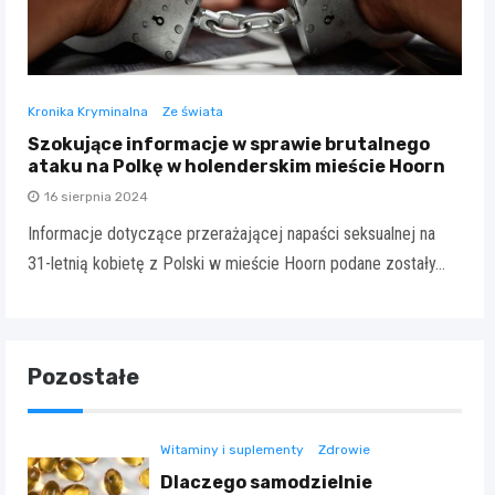
Kronika Kryminalna
Ze świata
Szokujące informacje w sprawie brutalnego
ataku na Polkę w holenderskim mieście Hoorn
16 sierpnia 2024
Informacje dotyczące przerażającej napaści seksualnej na
31-letnią kobietę z Polski w mieście Hoorn podane zostały…
Pozostałe
Witaminy i suplementy
Zdrowie
Dlaczego samodzielnie