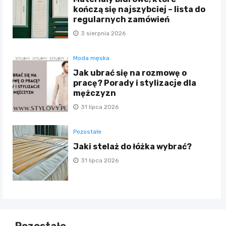
kończą się najszybciej – lista do
regularnych zamówień
3 sierpnia 2026
Moda męska
Jak ubrać się na rozmowę o
pracę? Porady i stylizacje dla
mężczyzn
31 lipca 2026
Pozostałe
Jaki stelaż do łóżka wybrać?
31 lipca 2026