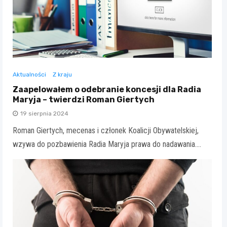
Aktualności
Z kraju
Zaapelowałem o odebranie koncesji dla Radia
Maryja – twierdzi Roman Giertych
19 sierpnia 2024
Roman Giertych, mecenas i członek Koalicji Obywatelskiej,
wzywa do pozbawienia Radia Maryja prawa do nadawania.…