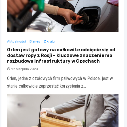
Aktualności
Biznes
Z kraju
Orlen jest gotowy na całkowite odcięcie się od
dostaw ropy z Rosji – kluczowe znaczenie ma
rozbudowa infrastruktury w Czechach
19 sierpnia 2024
Orlen, jedna z czołowych firm paliwowych w Polsce, jest w
stanie całkowicie zaprzestać korzystania z…