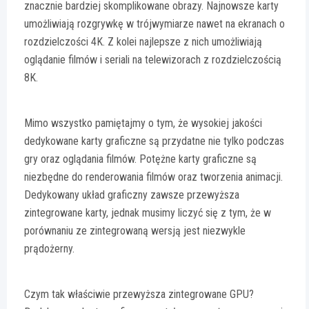
znacznie bardziej skomplikowane obrazy. Najnowsze karty
umożliwiają rozgrywkę w trójwymiarze nawet na ekranach o
rozdzielczości 4K. Z kolei najlepsze z nich umożliwiają
oglądanie filmów i seriali na telewizorach z rozdzielczością
8K.
Mimo wszystko pamiętajmy o tym, że wysokiej jakości
dedykowane karty graficzne są przydatne nie tylko podczas
gry oraz oglądania filmów. Potężne karty graficzne są
niezbędne do renderowania filmów oraz tworzenia animacji.
Dedykowany układ graficzny zawsze przewyższa
zintegrowane karty, jednak musimy liczyć się z tym, że w
porównaniu ze zintegrowaną wersją jest niezwykle
prądożerny.
Czym tak właściwie przewyższa zintegrowane GPU?