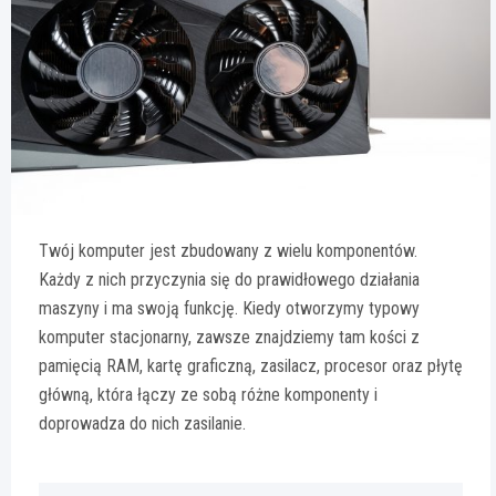
Twój komputer jest zbudowany z wielu komponentów.
Każdy z nich przyczynia się do prawidłowego działania
maszyny i ma swoją funkcję. Kiedy otworzymy typowy
komputer stacjonarny, zawsze znajdziemy tam kości z
pamięcią RAM, kartę graficzną, zasilacz, procesor oraz płytę
główną, która łączy ze sobą różne komponenty i
doprowadza do nich zasilanie.