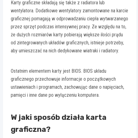
Karty graficzne składają się także z radiatora lub
wentylatora. Dodatkowe wentylatory zamontowane na karcie
graficznej pomagają w odprowadzaniu ciepła wytwarzanego
przez sprzęt podczas intensywnej pracy. Ze względu na to,
że dużych rozmiarów karty pobierają większe ilości prądu
od zintegrowanych układów graficznych, istnieje potrzeby,
aby umieszczać na nich dedykowane wiatraki i radiatory.
Ostatnim elementem karty jest BIOS. BIOS układu
graficznego przechowuje informacje o początkowych
ustawieniach i programach, zachowując dane o napięciach,
pamięci i inne dane po wyłączeniu komputera.
W jaki sposób działa karta
graficzna?