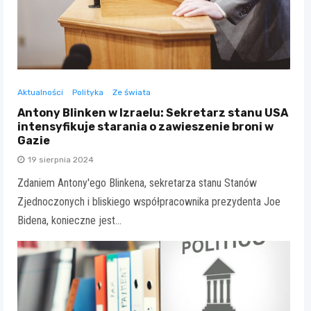
Aktualności
Polityka
Ze świata
Antony Blinken w Izraelu: Sekretarz stanu USA
intensyfikuje starania o zawieszenie broni w
Gazie
19 sierpnia 2024
Zdaniem Antony'ego Blinkena, sekretarza stanu Stanów
Zjednoczonych i bliskiego współpracownika prezydenta Joe
Bidena, konieczne jest…