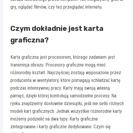
gry, oglądać filmów, czy też przeglądać internetu.
Czym dokładnie jest karta
graficzna?
Karta graficzna jest procesorem, którego zadaniem jest
transmisja obrazu. Procesory graficzne mogą mieć
różnorodny kształt. Najczęściej zostają wyposażone przez
producenta w wentylatory, które pomagają schładzać kartę
podczas intensywnej pracy. Karty mają swoją własną
pamięć, dzięki której kontrolują samodzielne procesy. Na
rynku znajdziemy dosłownie dziesiątki, jeśli nie setki różnych
modeli kart graficznych. Jednak wszystkie różnorodne karty
możemy podzielić na dwa typy. Karty graficzne
zintegrowane i karty graficzne dedykowane. Czym się