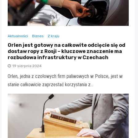
Aktualności
Biznes
Z kraju
Orlen jest gotowy na całkowite odcięcie się od
dostaw ropy z Rosji – kluczowe znaczenie ma
rozbudowa infrastruktury w Czechach
19 sierpnia 2024
Orlen, jedna z czołowych firm paliwowych w Polsce, jest w
stanie całkowicie zaprzestać korzystania z…