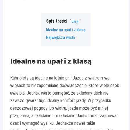
Spis treści
ukryj
Idealne na upał i z klasą
Największa wada
Idealne na upał i z klasą
Kabriolety są idealne na letnie dni. Jazda z wiatrem we
włosach to niezapomniane doświadczenie, które wiele osób
uwielbia. Jednak warto pamiętać, że składany dach nie
zawsze gwarantuje idealny komfort jazdy. W przypadku
deszczowej pogody lub wiatru, jazda może być mniej
przyjemna, a składanie i rozkładanie dachu może zajmować
czas i wymagać wysiłku. Jednakże nawet takie