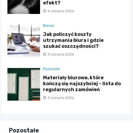
efekt?
4 sierpnia 2026
Biznes
Jak policzyć koszty
utrzymania biura i gdzie
szukać oszczędności?
3 sierpnia 2026
Pozostałe
Materiały biurowe, które
kończą się najszybciej – lista do
regularnych zamówień
3 sierpnia 2026
Pozostałe