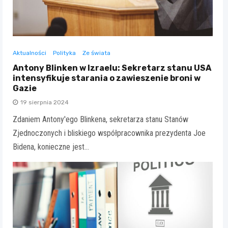
Aktualności
Polityka
Ze świata
Antony Blinken w Izraelu: Sekretarz stanu USA
intensyfikuje starania o zawieszenie broni w
Gazie
19 sierpnia 2024
Zdaniem Antony'ego Blinkena, sekretarza stanu Stanów
Zjednoczonych i bliskiego współpracownika prezydenta Joe
Bidena, konieczne jest…