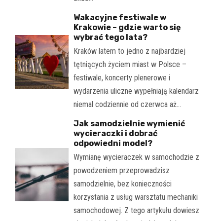
Wakacyjne festiwale w
Krakowie – gdzie warto się
wybrać tego lata?
Kraków latem to jedno z najbardziej
tętniących życiem miast w Polsce –
festiwale, koncerty plenerowe i
wydarzenia uliczne wypełniają kalendarz
niemal codziennie od czerwca aż…
Jak samodzielnie wymienić
wycieraczki i dobrać
odpowiedni model?
Wymianę wycieraczek w samochodzie z
powodzeniem przeprowadzisz
samodzielnie, bez konieczności
korzystania z usług warsztatu mechaniki
samochodowej. Z tego artykułu dowiesz