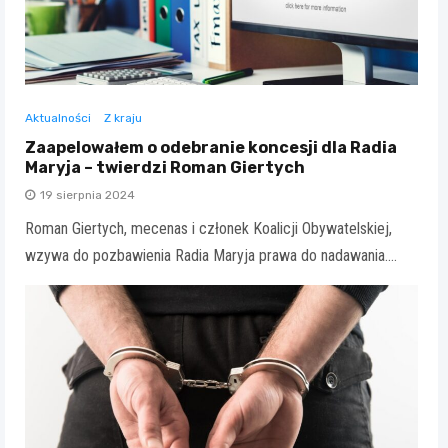
Aktualności
Z kraju
Zaapelowałem o odebranie koncesji dla Radia
Maryja – twierdzi Roman Giertych
19 sierpnia 2024
Roman Giertych, mecenas i członek Koalicji Obywatelskiej,
wzywa do pozbawienia Radia Maryja prawa do nadawania.…