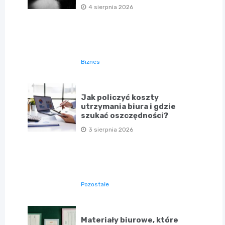
4 sierpnia 2026
Biznes
Jak policzyć koszty
utrzymania biura i gdzie
szukać oszczędności?
3 sierpnia 2026
Pozostałe
Materiały biurowe, które