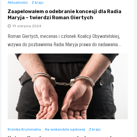
Aktualności
Z kraju
Zaapelowałem o odebranie koncesji dla Radia
Maryja – twierdzi Roman Giertych
19 sierpnia 2024
Roman Giertych, mecenas i członek Koalicji Obywatelskiej,
wzywa do pozbawienia Radia Maryja prawa do nadawania.…
Kronika Kryminalna
Na wokandzie sądowej
Z kraju