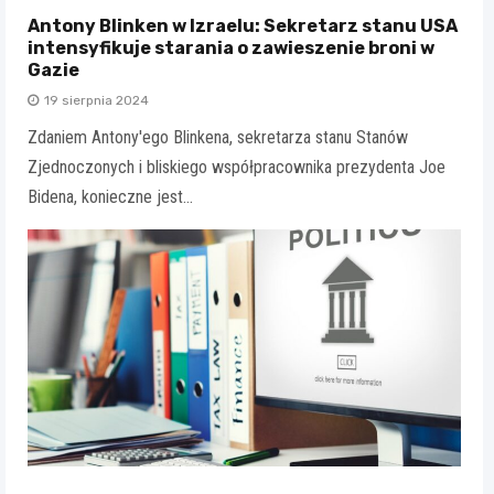
Antony Blinken w Izraelu: Sekretarz stanu USA
intensyfikuje starania o zawieszenie broni w
Gazie
19 sierpnia 2024
Zdaniem Antony'ego Blinkena, sekretarza stanu Stanów
Zjednoczonych i bliskiego współpracownika prezydenta Joe
Bidena, konieczne jest…