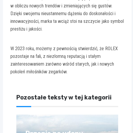
w obliczu nowych trendów i zmieniających się gustów.
Dzięki swojemu nieustannemu dążeniu do doskonałości i
innowacyjności, marka ta wciąż stoi na szczycie jako symbol
prestiżu i jakości.
W 2023 roku, możemy z pewnością stwierdzić, że ROLEX
pozostaje na fali, z niezłomną reputacją i stałym
zainteresowaniem zarówno wśród starych, jak i nowych
pokoleń miłośników zegarków.
Pozostałe teksty w tej kategorii