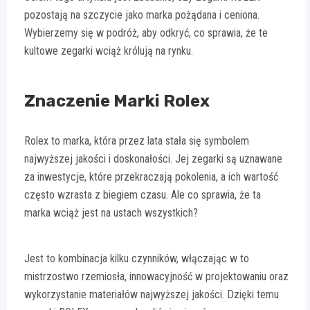
pozostają na szczycie jako marka pożądana i ceniona.
Wybierzemy się w podróż, aby odkryć, co sprawia, że te
kultowe zegarki wciąż królują na rynku.
Znaczenie Marki Rolex
Rolex to marka, która przez lata stała się symbolem
najwyższej jakości i doskonałości. Jej zegarki są uznawane
za inwestycje, które przekraczają pokolenia, a ich wartość
często wzrasta z biegiem czasu. Ale co sprawia, że ta
marka wciąż jest na ustach wszystkich?
Jest to kombinacja kilku czynników, włączając w to
mistrzostwo rzemiosła, innowacyjność w projektowaniu oraz
wykorzystanie materiałów najwyższej jakości. Dzięki temu