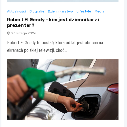
Aktualności
Biografie
Dziennikarstwo
Lifestyle
Media
Robert El Gendy – kim jest dziennikarz i
prezenter?
23 lutego 2026
Robert El Gendy to postać, która od lat jest obecna na
ekranach polskiej telewizji, choć…