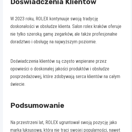
Doświadczenia Klientów
W 2023 roku, ROLEX kontynuuje swoją tradycję
doskonałości w obsłudze klienta. Salon rolex kraków oferuje
nie tylko szeroką gamę zegarków, ale także profesjonalne
doradztwo i obsługę na najwyższym poziomie.
Doświadczenia klientów są często wspierane przez
opowieści o doskonałej jakości produktów i obsłudze
posprzedażowej, które zdobywają serca klientów na całym
świecie.
Podsumowanie
Na przestrzeni lat, ROLEX ugruntował swoją pozycję jako
marka luksusowa, która nie traci swojej popularności, nawet