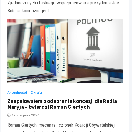
Zjednoczonych i bliskiego współpracownika prezydenta Joe
Bidena, konieczne jest…
Aktualności
Z kraju
Zaapelowałem o odebranie koncesji dla Radia
Maryja – twierdzi Roman Giertych
19 sierpnia 2024
Roman Giertych, mecenas i członek Koalicji Obywatelskiej,