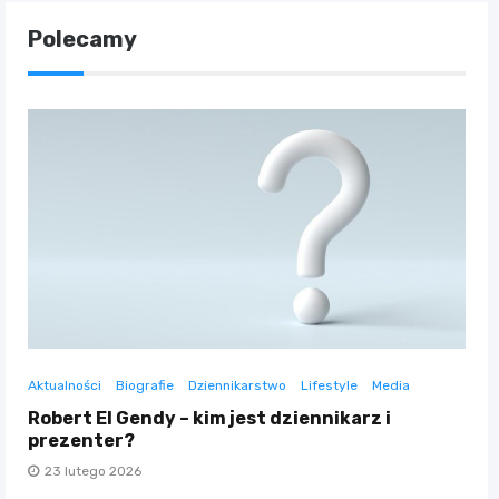
Polecamy
Aktualności
Biografie
Dziennikarstwo
Lifestyle
Media
Robert El Gendy – kim jest dziennikarz i
prezenter?
23 lutego 2026