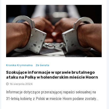
Kronika Kryminalna
Ze świata
Szokujące informacje w sprawie brutalnego
ataku na Polkę w holenderskim mieście Hoorn
16 sierpnia 2024
Informacje dotyczące przerażającej napaści seksualnej na
31-letnią kobietę z Polski w mieście Hoorn podane zostały…