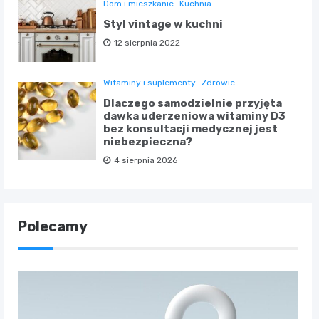
Dom i mieszkanie
Kuchnia
Styl vintage w kuchni
12 sierpnia 2022
Witaminy i suplementy
Zdrowie
Dlaczego samodzielnie przyjęta
dawka uderzeniowa witaminy D3
bez konsultacji medycznej jest
niebezpieczna?
4 sierpnia 2026
Polecamy