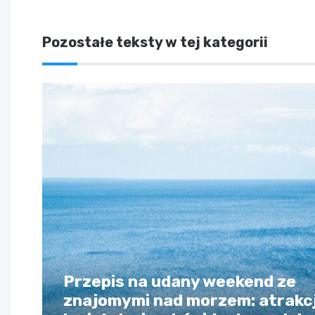
Pozostałe teksty w tej kategorii
Przepis na udany weekend ze
znajomymi nad morzem: atrakcj