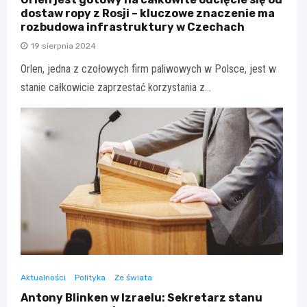
dostaw ropy z Rosji – kluczowe znaczenie ma
rozbudowa infrastruktury w Czechach
19 sierpnia 2024
Orlen, jedna z czołowych firm paliwowych w Polsce, jest w
stanie całkowicie zaprzestać korzystania z…
Aktualności
Polityka
Ze świata
Antony Blinken w Izraelu: Sekretarz stanu