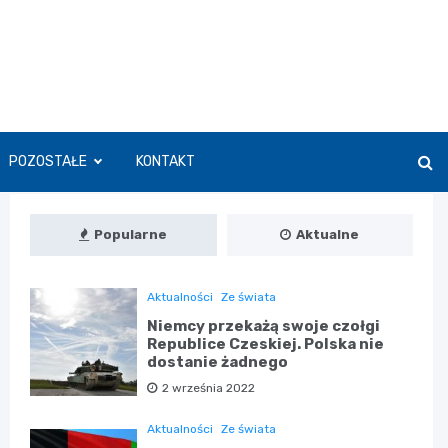
POZOSTAŁE
KONTAKT
Popularne
Aktualne
Aktualności
Ze świata
Niemcy przekażą swoje czołgi
Republice Czeskiej. Polska nie
dostanie żadnego
2 września 2022
Aktualności
Ze świata