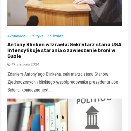
Aktualności
Polityka
Ze świata
Antony Blinken w Izraelu: Sekretarz stanu USA
intensyfikuje starania o zawieszenie broni w
Gazie
19 sierpnia 2024
Zdaniem Antony'ego Blinkena, sekretarza stanu Stanów
Zjednoczonych i bliskiego współpracownika prezydenta Joe
Bidena, konieczne jest…