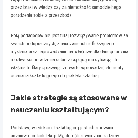
przez braki w wiedzy czy za niemożność samodzielnego
poradzenia sobie z przeszkodą.
Rolą pedagogów nie jest tutaj rozwiązywanie problemów za
swoich podopiecznych, a nauczanie ich refleksyjnego
myślenia oraz naprowadzanie na właściwe dla danego ucznia
możliwości poradzenia sobie z ciążącą mu sytuacją. To
właśnie te filary sprawiają, że warto wprowadzić elementy
oceniania kształtującego do praktyki szkolnej.
Jakie strategie są stosowane w
nauczaniu kształtującym?
Podstawą w edukacji kształtującej jest informowanie
uczniów o celach lekcji. My, dorośli, również nie radzimy