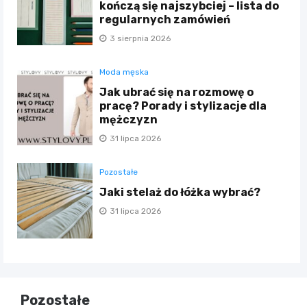
kończą się najszybciej – lista do
regularnych zamówień
3 sierpnia 2026
Moda męska
Jak ubrać się na rozmowę o
pracę? Porady i stylizacje dla
mężczyzn
31 lipca 2026
Pozostałe
Jaki stelaż do łóżka wybrać?
31 lipca 2026
Pozostałe