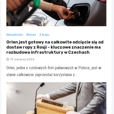
Aktualności
Biznes
Z kraju
Orlen jest gotowy na całkowite odcięcie się od
dostaw ropy z Rosji – kluczowe znaczenie ma
rozbudowa infrastruktury w Czechach
19 sierpnia 2024
Orlen, jedna z czołowych firm paliwowych w Polsce, jest w
stanie całkowicie zaprzestać korzystania z…