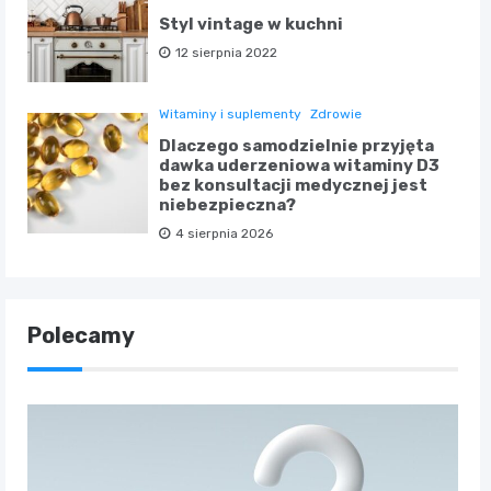
Styl vintage w kuchni
12 sierpnia 2022
Witaminy i suplementy
Zdrowie
Dlaczego samodzielnie przyjęta
dawka uderzeniowa witaminy D3
bez konsultacji medycznej jest
niebezpieczna?
4 sierpnia 2026
Polecamy