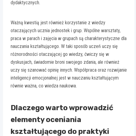
dydaktycznych.
Ważną kwestią jest również korzystanie z wiedzy
otaczających ucznia jednostek i grup. Wspólne warsztaty,
praca w parach i zajęcia w grupach są charakterystyczne dla
nauczania kształtującego. W taki sposób uczeń uczy się
różnorodności otaczającej go wiedzy, ćwiczy się w
dyskusjach, świadomie broni swojego zdania, ale również
uczy się szanować opinię innych. Współpraca oraz rozwijanie
inteligencji emocjonalnej jest w nauczaniu kształtującym
równie ważna, co wiedza naukowa.
Dlaczego warto wprowadzić
elementy oceniania
kształtującego do praktyki