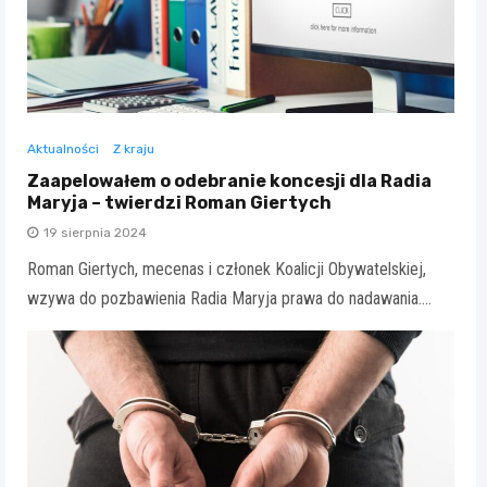
Aktualności
Z kraju
Zaapelowałem o odebranie koncesji dla Radia
Maryja – twierdzi Roman Giertych
19 sierpnia 2024
Roman Giertych, mecenas i członek Koalicji Obywatelskiej,
wzywa do pozbawienia Radia Maryja prawa do nadawania.…