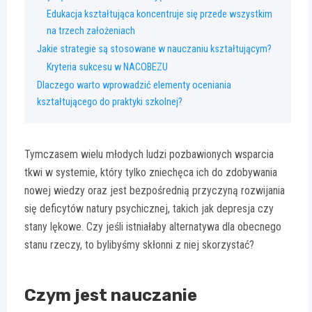
Edukacja kształtująca koncentruje się przede wszystkim
na trzech założeniach
Jakie strategie są stosowane w nauczaniu kształtującym?
Kryteria sukcesu w NACOBEZU
Dlaczego warto wprowadzić elementy oceniania
kształtującego do praktyki szkolnej?
Tymczasem wielu młodych ludzi pozbawionych wsparcia
tkwi w systemie, który tylko zniechęca ich do zdobywania
nowej wiedzy oraz jest bezpośrednią przyczyną rozwijania
się deficytów natury psychicznej, takich jak depresja czy
stany lękowe. Czy jeśli istniałaby alternatywa dla obecnego
stanu rzeczy, to bylibyśmy skłonni z niej skorzystać?
Czym jest nauczanie