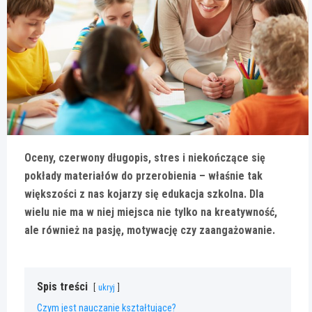
Oceny, czerwony długopis, stres i niekończące się
pokłady materiałów do przerobienia – właśnie tak
większości z nas kojarzy się edukacja szkolna. Dla
wielu nie ma w niej miejsca nie tylko na kreatywność,
ale również na pasję, motywację czy zaangażowanie.
Spis treści
ukryj
Czym jest nauczanie kształtujące?