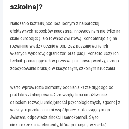
szkolnej?
Nauczanie kształtujące jest jednym z najbardziej
efektywnych sposobów nauczania, innowacyjnym nie tylko na
skalę europejską, ale również światową. Koncentruje się na
rozwijaniu wiedzy uczniów poprzez poszanowanie ich
własnych wyborów, ograniczeń oraz pasji. Ponadto uczy ich
technik pomagających w przyswajaniu nowej wiedzy, czego
zdecydowanie brakuje w klasycznym, szkolnym nauczaniu.
Warto wprowadzić elementy oceniania kształtującego do
praktyki szkolnej również ze względu na umożliwianie
dzieciom rozwoju umiejętności psychologicznych, zgodnej z
własnymi przekonaniami współpracy z otaczającym go
światem, odpowiedzialności i samokontroli. Są to
niezaprzeczalnie elementy, które pomagają wzrastać