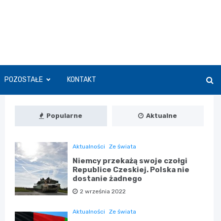
POZOSTAŁE
KONTAKT
Popularne
Aktualne
Aktualności
Ze świata
Niemcy przekażą swoje czołgi
Republice Czeskiej. Polska nie
dostanie żadnego
2 września 2022
Aktualności
Ze świata