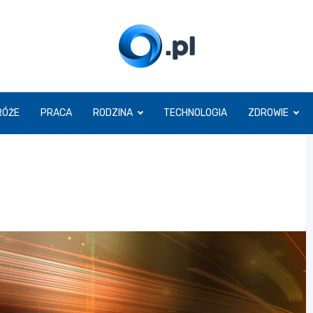
O.pl
RÓŻE
PRACA
RODZINA
TECHNOLOGIA
ZDROWIE