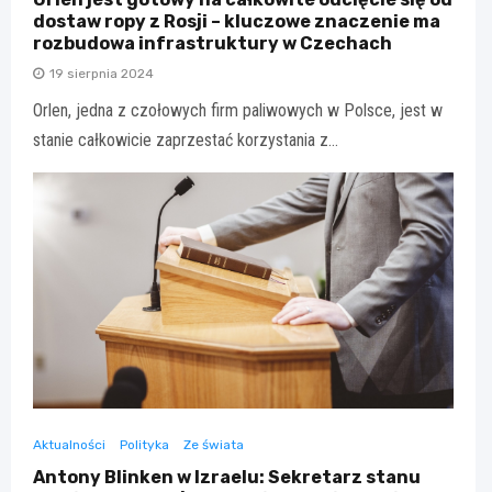
dostaw ropy z Rosji – kluczowe znaczenie ma
rozbudowa infrastruktury w Czechach
19 sierpnia 2024
Orlen, jedna z czołowych firm paliwowych w Polsce, jest w
stanie całkowicie zaprzestać korzystania z…
Aktualności
Polityka
Ze świata
Antony Blinken w Izraelu: Sekretarz stanu