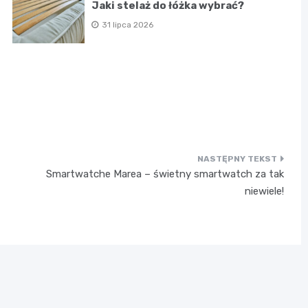
Jaki stelaż do łóżka wybrać?
31 lipca 2026
Smartwatche Marea – świetny smartwatch za tak
niewiele!