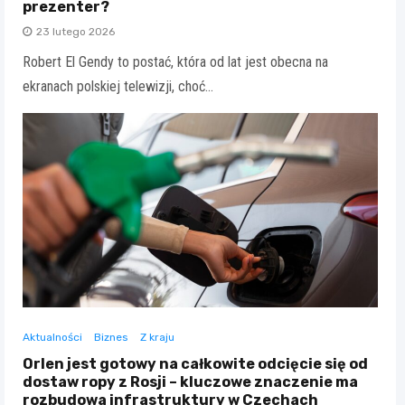
prezenter?
23 lutego 2026
Robert El Gendy to postać, która od lat jest obecna na
ekranach polskiej telewizji, choć…
Aktualności
Biznes
Z kraju
Orlen jest gotowy na całkowite odcięcie się od
dostaw ropy z Rosji – kluczowe znaczenie ma
rozbudowa infrastruktury w Czechach