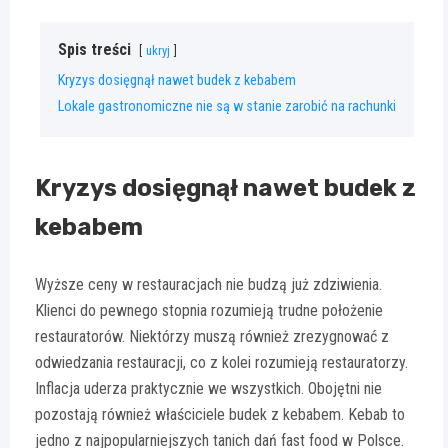
Spis treści
ukryj
Kryzys dosięgnął nawet budek z kebabem
Lokale gastronomiczne nie są w stanie zarobić na rachunki
Kryzys dosięgnął nawet budek z
kebabem
Wyższe ceny w restauracjach nie budzą już zdziwienia.
Klienci do pewnego stopnia rozumieją trudne położenie
restauratorów. Niektórzy muszą również zrezygnować z
odwiedzania restauracji, co z kolei rozumieją restauratorzy.
Inflacja uderza praktycznie we wszystkich. Obojętni nie
pozostają również właściciele budek z kebabem. Kebab to
jedno z najpopularniejszych tanich dań fast food w Polsce.