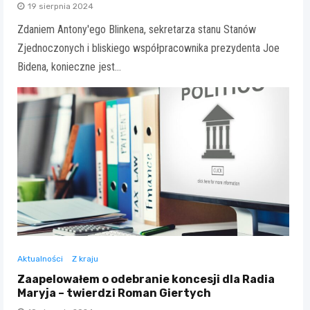
19 sierpnia 2024
Zdaniem Antony'ego Blinkena, sekretarza stanu Stanów
Zjednoczonych i bliskiego współpracownika prezydenta Joe
Bidena, konieczne jest…
Aktualności
Z kraju
Zaapelowałem o odebranie koncesji dla Radia
Maryja – twierdzi Roman Giertych