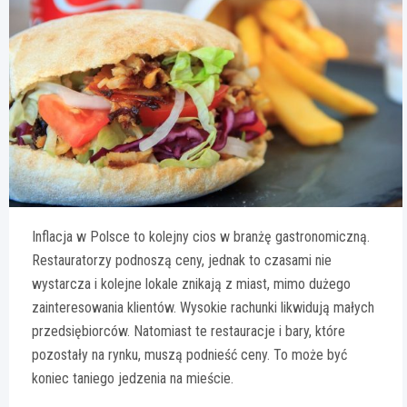
Inflacja w Polsce to kolejny cios w branżę gastronomiczną.
Restauratorzy podnoszą ceny, jednak to czasami nie
wystarcza i kolejne lokale znikają z miast, mimo dużego
zainteresowania klientów. Wysokie rachunki likwidują małych
przedsiębiorców. Natomiast te restauracje i bary, które
pozostały na rynku, muszą podnieść ceny. To może być
koniec taniego jedzenia na mieście.