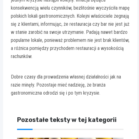
konsekwencją wielu czynników, bezlitośnie wyczyściła mapę
polskich lokali gastronomicznych. Kolejni właściciele żegnają
się z klientami, informując, że restauracja czy bar nie jest już
w stanie zarobić na swoje utrzymanie. Padają nawet bardzo
popularne lokale, ponieważ problemem nie jest brak klientów,
a różnica pomiędzy przychodem restauracji a wysokością
rachunków.
Dobre czasy dla prowadzenia własnej działalności jak na
razie minęły. Pozostaje mieć nadzieję, że branża
gastronomiczna odrodzi się i po tym kryzysie.
Pozostałe teksty w tej kategorii