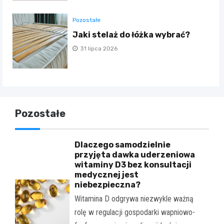
Pozostałe
Jaki stelaż do łóżka wybrać?
31 lipca 2026
Pozostałe
Dlaczego samodzielnie
przyjęta dawka uderzeniowa
witaminy D3 bez konsultacji
medycznej jest
niebezpieczna?
Witamina D odgrywa niezwykle ważną
rolę w regulacji gospodarki wapniowo-