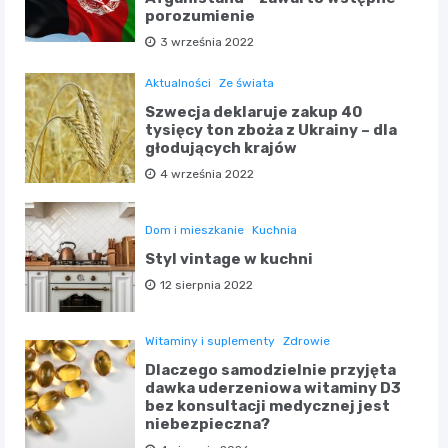
porozumienie
3 września 2022
Aktualności
Ze świata
Szwecja deklaruje zakup 40
tysięcy ton zboża z Ukrainy – dla
głodujących krajów
4 września 2022
Dom i mieszkanie
Kuchnia
Styl vintage w kuchni
12 sierpnia 2022
Witaminy i suplementy
Zdrowie
Dlaczego samodzielnie przyjęta
dawka uderzeniowa witaminy D3
bez konsultacji medycznej jest
niebezpieczna?