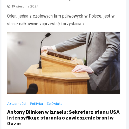
19 sierpnia 2024
Orlen, jedna z czołowych firm paliwowych w Polsce, jest w
stanie całkowicie zaprzestać korzystania z…
Aktualności
Polityka
Ze świata
Antony Blinken w Izraelu: Sekretarz stanu USA
intensyfikuje starania o zawieszenie broni w
Gazie