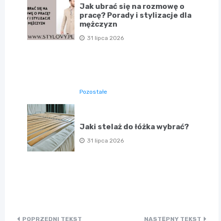
Jak ubrać się na rozmowę o
pracę? Porady i stylizacje dla
mężczyzn
31 lipca 2026
Pozostałe
Jaki stelaż do łóżka wybrać?
31 lipca 2026