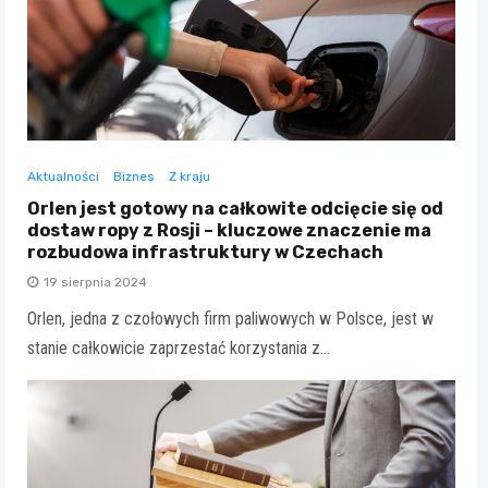
Aktualności
Biznes
Z kraju
Orlen jest gotowy na całkowite odcięcie się od
dostaw ropy z Rosji – kluczowe znaczenie ma
rozbudowa infrastruktury w Czechach
19 sierpnia 2024
Orlen, jedna z czołowych firm paliwowych w Polsce, jest w
stanie całkowicie zaprzestać korzystania z…