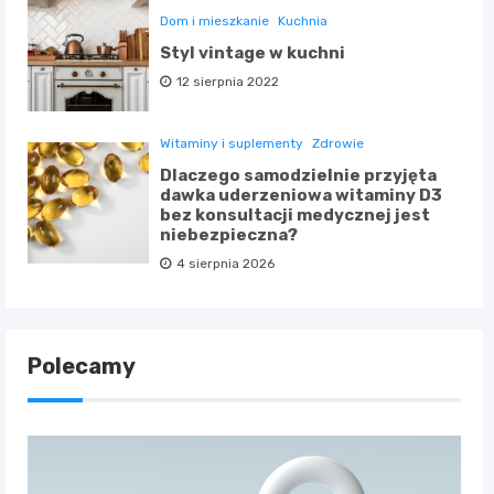
Dom i mieszkanie
Kuchnia
Styl vintage w kuchni
12 sierpnia 2022
Witaminy i suplementy
Zdrowie
Dlaczego samodzielnie przyjęta
dawka uderzeniowa witaminy D3
bez konsultacji medycznej jest
niebezpieczna?
4 sierpnia 2026
Polecamy