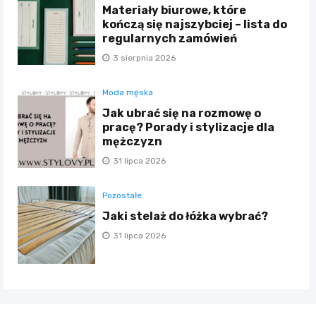
Materiały biurowe, które
kończą się najszybciej – lista do
regularnych zamówień
3 sierpnia 2026
Moda męska
Jak ubrać się na rozmowę o
pracę? Porady i stylizacje dla
mężczyzn
31 lipca 2026
Pozostałe
Jaki stelaż do łóżka wybrać?
31 lipca 2026