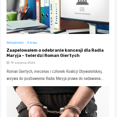
Aktualności
Z kraju
Zaapelowałem o odebranie koncesji dla Radia
Maryja – twierdzi Roman Giertych
19 sierpnia 2024
Roman Giertych, mecenas i członek Koalicji Obywatelskiej,
wzywa do pozbawienia Radia Maryja prawa do nadawania.…