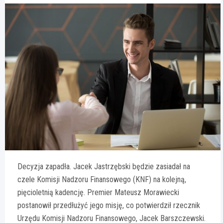
Decyzja zapadła. Jacek Jastrzębski będzie zasiadał na
czele Komisji Nadzoru Finansowego (KNF) na kolejną,
pięcioletnią kadencję. Premier Mateusz Morawiecki
postanowił przedłużyć jego misję, co potwierdził rzecznik
Urzędu Komisji Nadzoru Finansowego, Jacek Barszczewski.