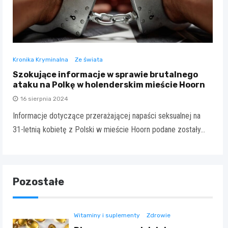
Kronika Kryminalna
Ze świata
Szokujące informacje w sprawie brutalnego
ataku na Polkę w holenderskim mieście Hoorn
16 sierpnia 2024
Informacje dotyczące przerażającej napaści seksualnej na
31-letnią kobietę z Polski w mieście Hoorn podane zostały…
Pozostałe
Witaminy i suplementy
Zdrowie