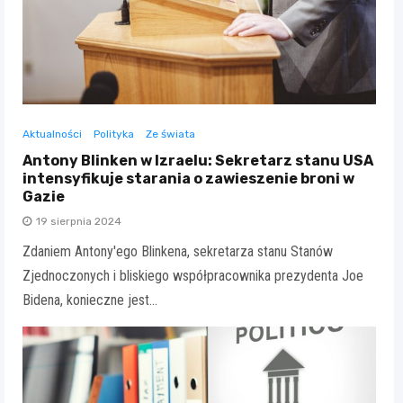
Aktualności
Polityka
Ze świata
Antony Blinken w Izraelu: Sekretarz stanu USA
intensyfikuje starania o zawieszenie broni w
Gazie
19 sierpnia 2024
Zdaniem Antony'ego Blinkena, sekretarza stanu Stanów
Zjednoczonych i bliskiego współpracownika prezydenta Joe
Bidena, konieczne jest…