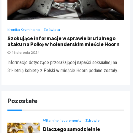
Kronika Kryminalna
Ze świata
Szokujące informacje w sprawie brutalnego
ataku na Polkę w holenderskim mieście Hoorn
16 sierpnia 2024
Informacje dotyczące przerażającej napaści seksualnej na
31-letnią kobietę z Polski w mieście Hoorn podane zostały…
Pozostałe
Witaminy i suplementy
Zdrowie
Dlaczego samodzielnie