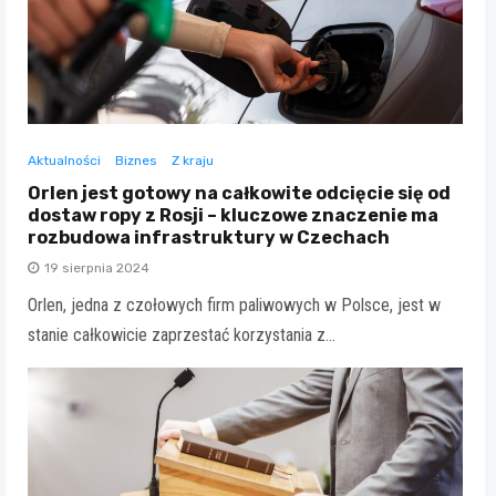
Aktualności
Biznes
Z kraju
Orlen jest gotowy na całkowite odcięcie się od
dostaw ropy z Rosji – kluczowe znaczenie ma
rozbudowa infrastruktury w Czechach
19 sierpnia 2024
Orlen, jedna z czołowych firm paliwowych w Polsce, jest w
stanie całkowicie zaprzestać korzystania z…