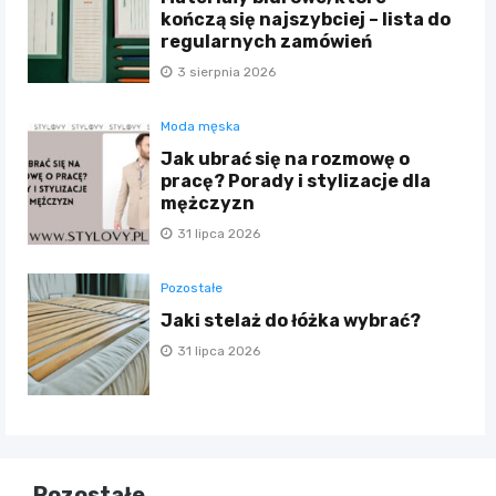
kończą się najszybciej – lista do
regularnych zamówień
3 sierpnia 2026
Moda męska
Jak ubrać się na rozmowę o
pracę? Porady i stylizacje dla
mężczyzn
31 lipca 2026
Pozostałe
Jaki stelaż do łóżka wybrać?
31 lipca 2026
Pozostałe