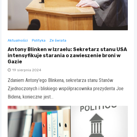
Aktualności
Polityka
Ze świata
Antony Blinken w Izraelu: Sekretarz stanu USA
intensyfikuje starania o zawieszenie broni w
Gazie
19 sierpnia 2024
Zdaniem Antony'ego Blinkena, sekretarza stanu Stanów
Zjednoczonych i bliskiego współpracownika prezydenta Joe
Bidena, konieczne jest…