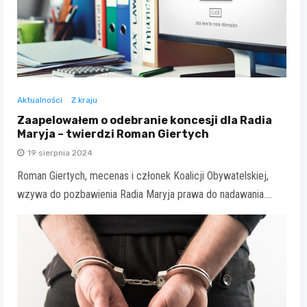
Aktualności
Z kraju
Zaapelowałem o odebranie koncesji dla Radia
Maryja – twierdzi Roman Giertych
19 sierpnia 2024
Roman Giertych, mecenas i członek Koalicji Obywatelskiej,
wzywa do pozbawienia Radia Maryja prawa do nadawania.…