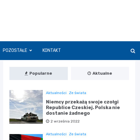
POZOSTAŁE
KONTAKT
Popularne
Aktualne
Aktualności
Ze świata
Niemcy przekażą swoje czołgi
Republice Czeskiej. Polska nie
dostanie żadnego
2 września 2022
Aktualności
Ze świata