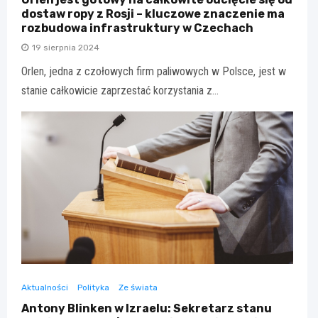
dostaw ropy z Rosji – kluczowe znaczenie ma
rozbudowa infrastruktury w Czechach
19 sierpnia 2024
Orlen, jedna z czołowych firm paliwowych w Polsce, jest w
stanie całkowicie zaprzestać korzystania z…
Aktualności
Polityka
Ze świata
Antony Blinken w Izraelu: Sekretarz stanu