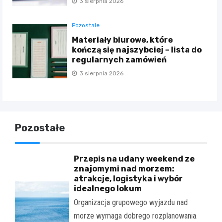
3 sierpnia 2026
Pozostałe
Materiały biurowe, które
kończą się najszybciej – lista do
regularnych zamówień
3 sierpnia 2026
Pozostałe
Przepis na udany weekend ze
znajomymi nad morzem:
atrakcje, logistyka i wybór
idealnego lokum
Organizacja grupowego wyjazdu nad
morze wymaga dobrego rozplanowania.