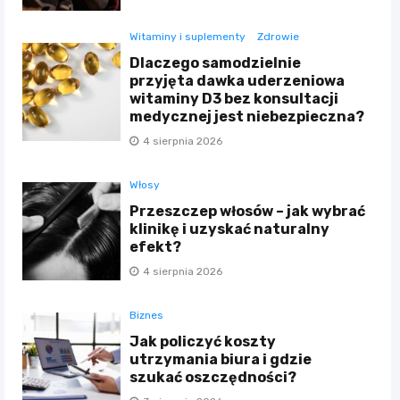
Witaminy i suplementy
Zdrowie
Dlaczego samodzielnie
przyjęta dawka uderzeniowa
witaminy D3 bez konsultacji
medycznej jest niebezpieczna?
4 sierpnia 2026
Włosy
Przeszczep włosów – jak wybrać
klinikę i uzyskać naturalny
efekt?
4 sierpnia 2026
Biznes
Jak policzyć koszty
utrzymania biura i gdzie
szukać oszczędności?