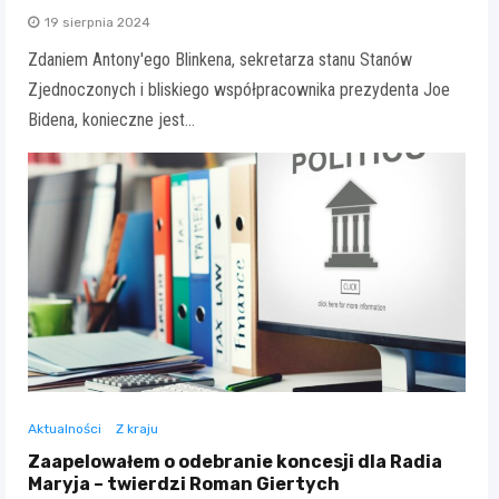
19 sierpnia 2024
Zdaniem Antony'ego Blinkena, sekretarza stanu Stanów
Zjednoczonych i bliskiego współpracownika prezydenta Joe
Bidena, konieczne jest…
Aktualności
Z kraju
Zaapelowałem o odebranie koncesji dla Radia
Maryja – twierdzi Roman Giertych