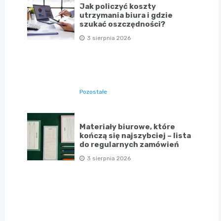
Jak policzyć koszty
utrzymania biura i gdzie
szukać oszczędności?
3 sierpnia 2026
Pozostałe
Materiały biurowe, które
kończą się najszybciej – lista
do regularnych zamówień
3 sierpnia 2026