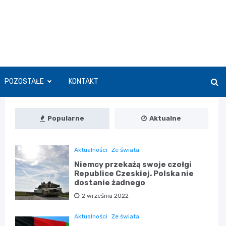
POZOSTAŁE
KONTAKT
Popularne
Aktualne
Aktualności
Ze świata
Niemcy przekażą swoje czołgi
Republice Czeskiej. Polska nie
dostanie żadnego
2 września 2022
Aktualności
Ze świata