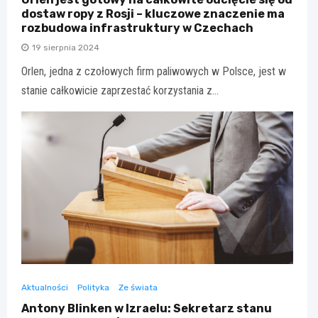
dostaw ropy z Rosji – kluczowe znaczenie ma
rozbudowa infrastruktury w Czechach
19 sierpnia 2024
Orlen, jedna z czołowych firm paliwowych w Polsce, jest w
stanie całkowicie zaprzestać korzystania z…
Aktualności
Polityka
Ze świata
Antony Blinken w Izraelu: Sekretarz stanu