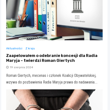
Aktualności
Z kraju
Zaapelowałem o odebranie koncesji dla Radia
Maryja – twierdzi Roman Giertych
19 sierpnia 2024
Roman Giertych, mecenas i członek Koalicji Obywatelskiej,
wzywa do pozbawienia Radia Maryja prawa do nadawania.…