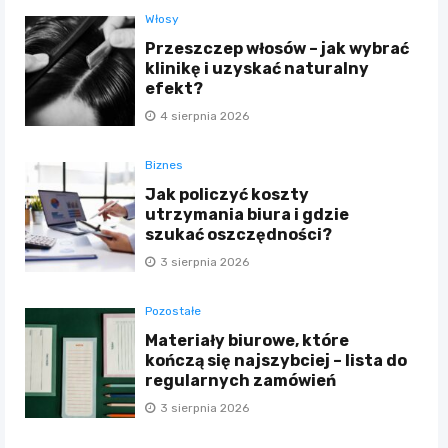
Włosy
Przeszczep włosów – jak wybrać
klinikę i uzyskać naturalny
efekt?
4 sierpnia 2026
Biznes
Jak policzyć koszty
utrzymania biura i gdzie
szukać oszczędności?
3 sierpnia 2026
Pozostałe
Materiały biurowe, które
kończą się najszybciej – lista do
regularnych zamówień
3 sierpnia 2026