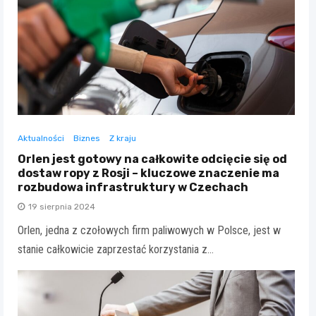
Aktualności
Biznes
Z kraju
Orlen jest gotowy na całkowite odcięcie się od
dostaw ropy z Rosji – kluczowe znaczenie ma
rozbudowa infrastruktury w Czechach
19 sierpnia 2024
Orlen, jedna z czołowych firm paliwowych w Polsce, jest w
stanie całkowicie zaprzestać korzystania z…