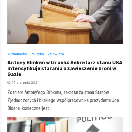
Aktualności
Polityka
Ze świata
Antony Blinken w Izraelu: Sekretarz stanu USA
intensyfikuje starania o zawieszenie broni w
Gazie
19 sierpnia 2024
Zdaniem Antony'ego Blinkena, sekretarza stanu Stanów
Zjednoczonych i bliskiego współpracownika prezydenta Joe
Bidena, konieczne jest…