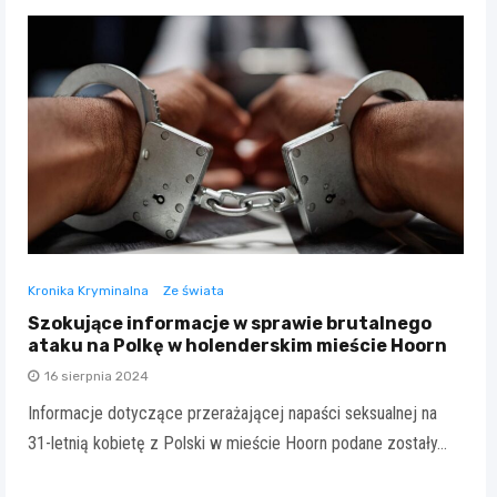
Kronika Kryminalna
Ze świata
Szokujące informacje w sprawie brutalnego
ataku na Polkę w holenderskim mieście Hoorn
16 sierpnia 2024
Informacje dotyczące przerażającej napaści seksualnej na
31-letnią kobietę z Polski w mieście Hoorn podane zostały…