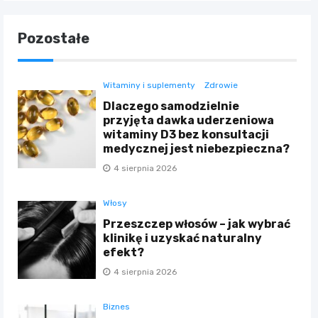
Pozostałe
Witaminy i suplementy
Zdrowie
Dlaczego samodzielnie
przyjęta dawka uderzeniowa
witaminy D3 bez konsultacji
medycznej jest niebezpieczna?
4 sierpnia 2026
Włosy
Przeszczep włosów – jak wybrać
klinikę i uzyskać naturalny
efekt?
4 sierpnia 2026
Biznes