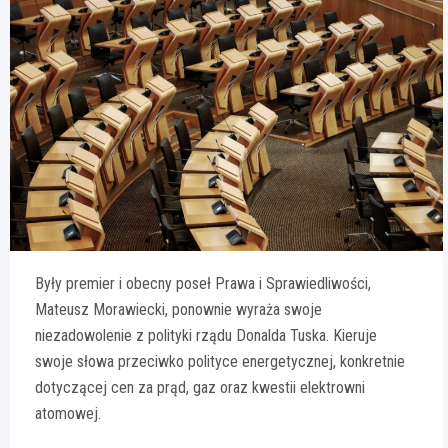
Były premier i obecny poseł Prawa i Sprawiedliwości,
Mateusz Morawiecki, ponownie wyraża swoje
niezadowolenie z polityki rządu Donalda Tuska. Kieruje
swoje słowa przeciwko polityce energetycznej, konkretnie
dotyczącej cen za prąd, gaz oraz kwestii elektrowni
atomowej.