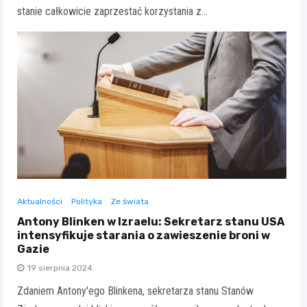
stanie całkowicie zaprzestać korzystania z…
Aktualności
Polityka
Ze świata
Antony Blinken w Izraelu: Sekretarz stanu USA
intensyfikuje starania o zawieszenie broni w
Gazie
19 sierpnia 2024
Zdaniem Antony'ego Blinkena, sekretarza stanu Stanów