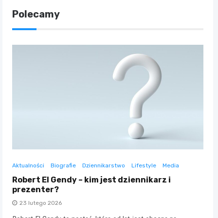
Polecamy
Aktualności
Biografie
Dziennikarstwo
Lifestyle
Media
Robert El Gendy – kim jest dziennikarz i
prezenter?
23 lutego 2026