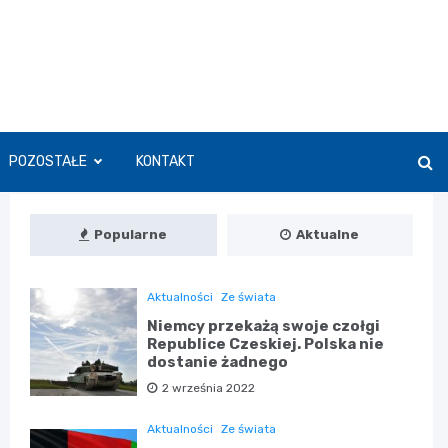
POZOSTAŁE
KONTAKT
Popularne
Aktualne
Aktualności
Ze świata
Niemcy przekażą swoje czołgi
Republice Czeskiej. Polska nie
dostanie żadnego
2 września 2022
Aktualności
Ze świata