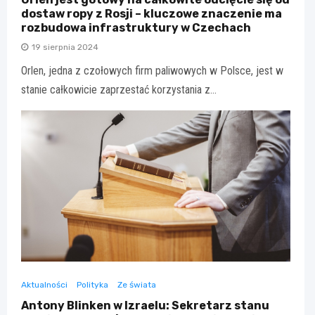
dostaw ropy z Rosji – kluczowe znaczenie ma
rozbudowa infrastruktury w Czechach
19 sierpnia 2024
Orlen, jedna z czołowych firm paliwowych w Polsce, jest w
stanie całkowicie zaprzestać korzystania z…
Aktualności
Polityka
Ze świata
Antony Blinken w Izraelu: Sekretarz stanu