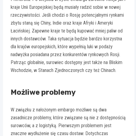
kraje Unii Europejskiej będą musiały radzić sobie w nowej
rzeczywistości. Jeśli chodzi o Rosję potencjalnymi rynkami
zbytu staną się Chiny, Indie oraz kraje Afryki i Ameryki
Łacińskiej. Zapewne kraje te będą kupować mniej paliw od
innych dostawców. Taka sytuacja będzie bardzo korzystna
dla krajów europejskich, które wypełnią luki w podaży
nadwyżka posiadana przez konkurentów rynkowych Rosji.
Patrząc globalnie, surowiec dostępny jest także na Bliskim
Wschodzie, w Stanach Zjednoczonych czy też Chinach.
Możliwe problemy
W związku z nałożonym embargo możliwe są dwa
zasadnicze problemy, które związane są nie z dostępnością
surowców, a z logistyką. Pierwszym problemem jest
znaczne wydłużenie się czasu dostaw. Dotychczas