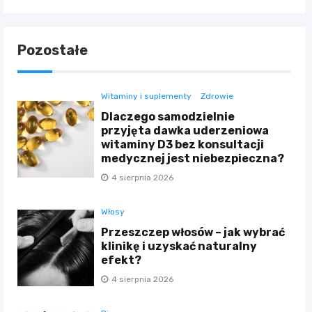
Pozostałe
Witaminy i suplementy
Zdrowie
Dlaczego samodzielnie
przyjęta dawka uderzeniowa
witaminy D3 bez konsultacji
medycznej jest niebezpieczna?
4 sierpnia 2026
Włosy
Przeszczep włosów – jak wybrać
klinikę i uzyskać naturalny
efekt?
4 sierpnia 2026