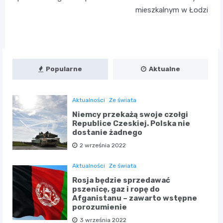
mieszkalnym w Łodzi
Popularne
Aktualne
Aktualności
Ze świata
Niemcy przekażą swoje czołgi
Republice Czeskiej. Polska nie
dostanie żadnego
2 września 2022
Aktualności
Ze świata
Rosja będzie sprzedawać
pszenicę, gaz i ropę do
Afganistanu – zawarto wstępne
porozumienie
3 września 2022