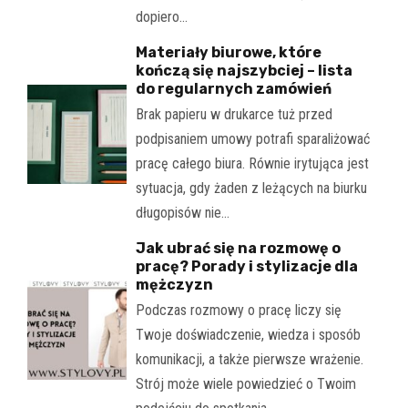
dopiero…
Materiały biurowe, które
kończą się najszybciej – lista
do regularnych zamówień
Brak papieru w drukarce tuż przed
podpisaniem umowy potrafi sparaliżować
pracę całego biura. Równie irytująca jest
sytuacja, gdy żaden z leżących na biurku
długopisów nie…
Jak ubrać się na rozmowę o
pracę? Porady i stylizacje dla
mężczyzn
Podczas rozmowy o pracę liczy się
Twoje doświadczenie, wiedza i sposób
komunikacji, a także pierwsze wrażenie.
Strój może wiele powiedzieć o Twoim