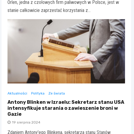
Orlen, jedna z czołowych firm paliwowych w Polsce, jest w
stanie całkowicie zaprzestać korzystania z…
Aktualności
Polityka
Ze świata
Antony Blinken w Izraelu: Sekretarz stanu USA
intensyfikuje starania o zawieszenie broni w
Gazie
19 sierpnia 2024
Zdaniem Antony'ego Blinkena, sekretarza stanu Stanów