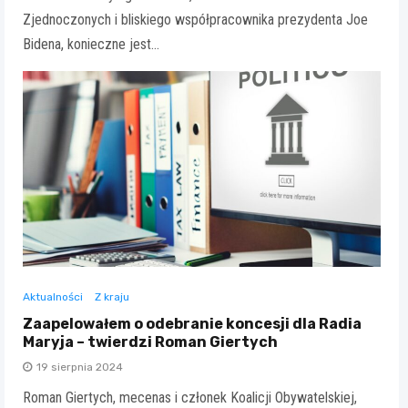
Zjednoczonych i bliskiego współpracownika prezydenta Joe
Bidena, konieczne jest…
Aktualności
Z kraju
Zaapelowałem o odebranie koncesji dla Radia
Maryja – twierdzi Roman Giertych
19 sierpnia 2024
Roman Giertych, mecenas i członek Koalicji Obywatelskiej,