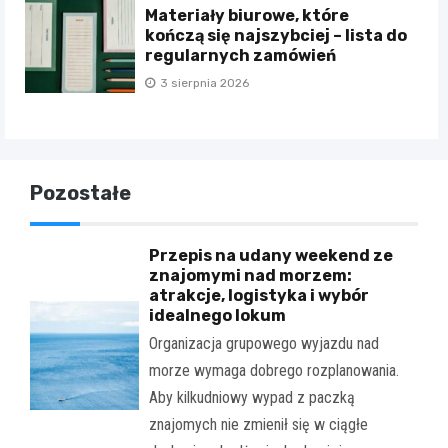
Materiały biurowe, które
kończą się najszybciej – lista do
regularnych zamówień
3 sierpnia 2026
Pozostałe
Przepis na udany weekend ze
znajomymi nad morzem:
atrakcje, logistyka i wybór
idealnego lokum
Organizacja grupowego wyjazdu nad
morze wymaga dobrego rozplanowania.
Aby kilkudniowy wypad z paczką
znajomych nie zmienił się w ciągłe