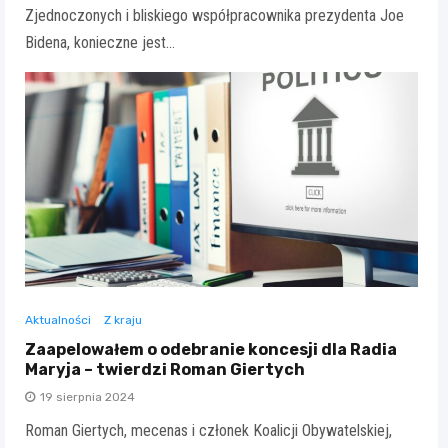
Zjednoczonych i bliskiego współpracownika prezydenta Joe
Bidena, konieczne jest…
Aktualności
Z kraju
Zaapelowałem o odebranie koncesji dla Radia
Maryja – twierdzi Roman Giertych
19 sierpnia 2024
Roman Giertych, mecenas i członek Koalicji Obywatelskiej,