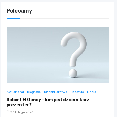
Polecamy
Aktualności
Biografie
Dziennikarstwo
Lifestyle
Media
Robert El Gendy – kim jest dziennikarz i
prezenter?
23 lutego 2026