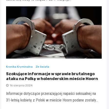
Kronika Kryminalna
Ze świata
Szokujące informacje w sprawie brutalnego
ataku na Polkę w holenderskim mieście Hoorn
16 sierpnia 2024
Informacje dotyczące przerażającej napaści seksualnej na
31-letnią kobietę z Polski w mieście Hoorn podane zostały…