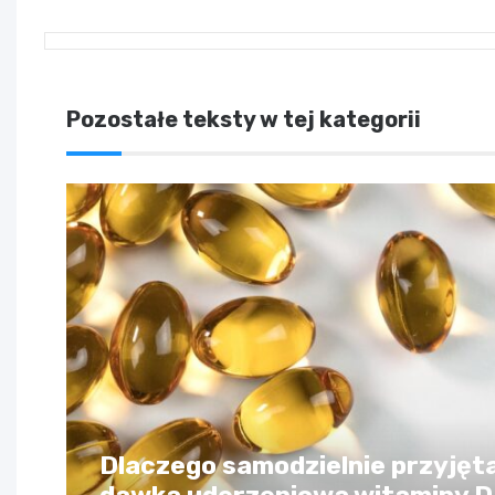
Pozostałe teksty w tej kategorii
Dlaczego samodzielnie przyjęt