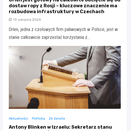
dostaw ropy z Rosji – kluczowe znaczenie ma
rozbudowa infrastruktury w Czechach
19 sierpnia 2024
Orlen, jedna z czołowych firm paliwowych w Polsce, jest w
stanie całkowicie zaprzestać korzystania z…
Aktualności
Polityka
Ze świata
Antony Blinken w Izraelu: Sekretarz stanu