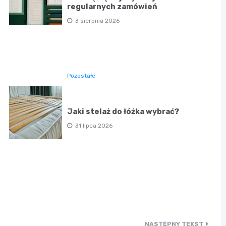
regularnych zamówień
3 sierpnia 2026
Pozostałe
Jaki stelaż do łóżka wybrać?
31 lipca 2026