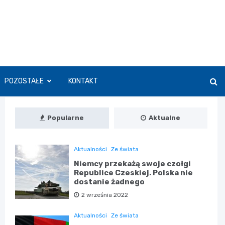
POZOSTAŁE
KONTAKT
Popularne
Aktualne
Aktualności
Ze świata
Niemcy przekażą swoje czołgi
Republice Czeskiej. Polska nie
dostanie żadnego
2 września 2022
Aktualności
Ze świata