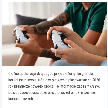
Głośne spekulacje dotyczące przyszłości rynku gier dla
konsol mają swoje źródło w plotkach o planowanym na 2026
rok premierze nowego Xboxa. Te informacje zaczęły krążyć
po sieci, powodując duże emocje wśród entuzjastów gier
komputerowych.