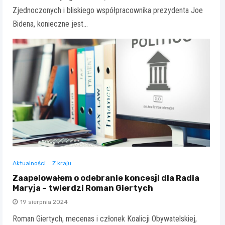
Zjednoczonych i bliskiego współpracownika prezydenta Joe
Bidena, konieczne jest…
Aktualności
Z kraju
Zaapelowałem o odebranie koncesji dla Radia
Maryja – twierdzi Roman Giertych
19 sierpnia 2024
Roman Giertych, mecenas i członek Koalicji Obywatelskiej,