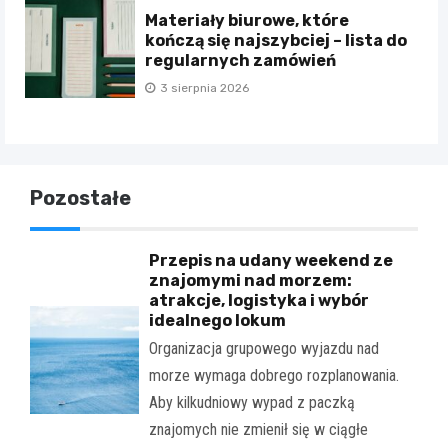
Materiały biurowe, które
kończą się najszybciej – lista do
regularnych zamówień
3 sierpnia 2026
Pozostałe
Przepis na udany weekend ze
znajomymi nad morzem:
atrakcje, logistyka i wybór
idealnego lokum
Organizacja grupowego wyjazdu nad
morze wymaga dobrego rozplanowania.
Aby kilkudniowy wypad z paczką
znajomych nie zmienił się w ciągłe