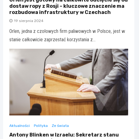
dostaw ropy z Rosji – kluczowe znaczenie ma
rozbudowa infrastruktury w Czechach
19 sierpnia 2024
Orlen, jedna z czołowych firm paliwowych w Polsce, jest w
stanie całkowicie zaprzestać korzystania z…
Aktualności
Polityka
Ze świata
Antony Blinken w Izraelu: Sekretarz stanu