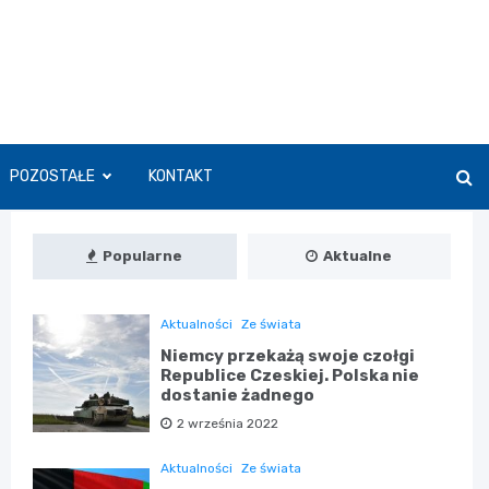
POZOSTAŁE
KONTAKT
Popularne
Aktualne
Aktualności
Ze świata
Niemcy przekażą swoje czołgi
Republice Czeskiej. Polska nie
dostanie żadnego
2 września 2022
Aktualności
Ze świata