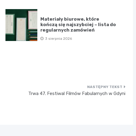
Materiały biurowe, które
kończą się najszybciej – lista do
regularnych zamówień
3 sierpnia 2026
Trwa 47. Festiwal Filmów Fabularnych w Gdyni