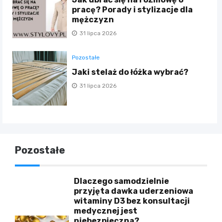
pracę? Porady i stylizacje dla
mężczyzn
31 lipca 2026
Pozostałe
Jaki stelaż do łóżka wybrać?
31 lipca 2026
Pozostałe
Dlaczego samodzielnie
przyjęta dawka uderzeniowa
witaminy D3 bez konsultacji
medycznej jest
niebezpieczna?