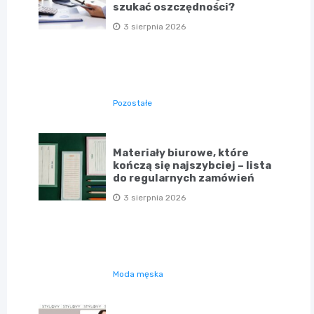
szukać oszczędności?
3 sierpnia 2026
Pozostałe
Materiały biurowe, które
kończą się najszybciej – lista
do regularnych zamówień
3 sierpnia 2026
Moda męska