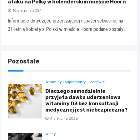
ataku na Polkę w holenderskim mieście Hoorn
16 sierpnia 2024
Informacje dotyczące przerażającej napaści seksualnej na
31-letnią kobietę z Polski w mieście Hoorn podane zostały…
Pozostałe
Witaminy i suplementy
Zdrowie
Dlaczego samodzielnie
przyjęta dawka uderzeniowa
witaminy D3 bez konsultacji
medycznej jest niebezpieczna?
4 sierpnia 2026
Włosy