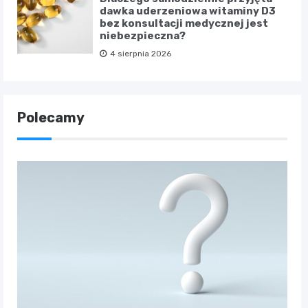
dawka uderzeniowa witaminy D3
bez konsultacji medycznej jest
niebezpieczna?
4 sierpnia 2026
Polecamy