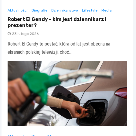
Aktualności
Biografie
Dziennikarstwo
Lifestyle
Media
Robert El Gendy – kim jest dziennikarz i
prezenter?
23 lutego 2026
Robert El Gendy to postać, która od lat jest obecna na
ekranach polskiej telewizji, choć…