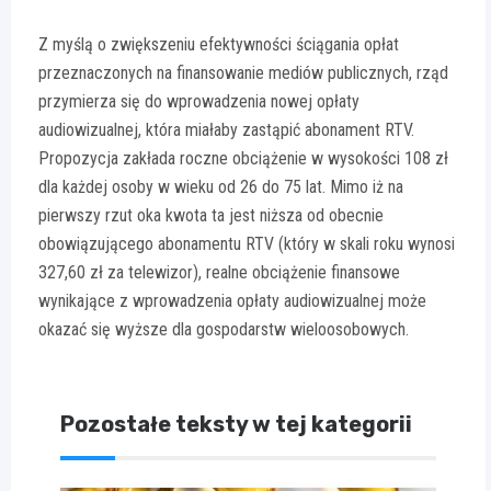
Z myślą o zwiększeniu efektywności ściągania opłat
przeznaczonych na finansowanie mediów publicznych, rząd
przymierza się do wprowadzenia nowej opłaty
audiowizualnej, która miałaby zastąpić abonament RTV.
Propozycja zakłada roczne obciążenie w wysokości 108 zł
dla każdej osoby w wieku od 26 do 75 lat. Mimo iż na
pierwszy rzut oka kwota ta jest niższa od obecnie
obowiązującego abonamentu RTV (który w skali roku wynosi
327,60 zł za telewizor), realne obciążenie finansowe
wynikające z wprowadzenia opłaty audiowizualnej może
okazać się wyższe dla gospodarstw wieloosobowych.
Pozostałe teksty w tej kategorii