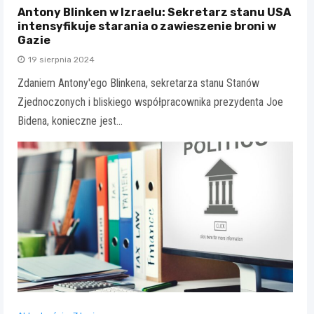
Antony Blinken w Izraelu: Sekretarz stanu USA
intensyfikuje starania o zawieszenie broni w
Gazie
19 sierpnia 2024
Zdaniem Antony'ego Blinkena, sekretarza stanu Stanów
Zjednoczonych i bliskiego współpracownika prezydenta Joe
Bidena, konieczne jest…