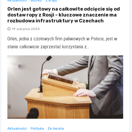
Aktualności
Biznes
Z kraju
Orlen jest gotowy na całkowite odcięcie się od
dostaw ropy z Rosji – kluczowe znaczenie ma
rozbudowa infrastruktury w Czechach
19 sierpnia 2024
Orlen, jedna z czołowych firm paliwowych w Polsce, jest w
stanie całkowicie zaprzestać korzystania z…
Aktualności
Polityka
Ze świata