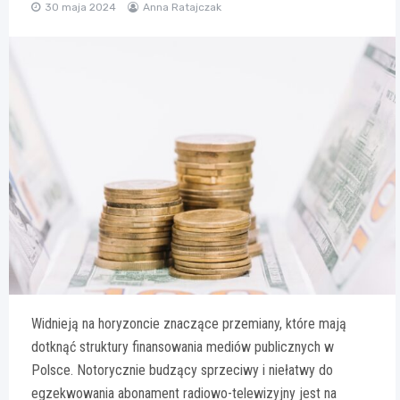
30 maja 2024
Anna Ratajczak
Widnieją na horyzoncie znaczące przemiany, które mają
dotknąć struktury finansowania mediów publicznych w
Polsce. Notorycznie budzący sprzeciwy i niełatwy do
egzekwowania abonament radiowo-telewizyjny jest na