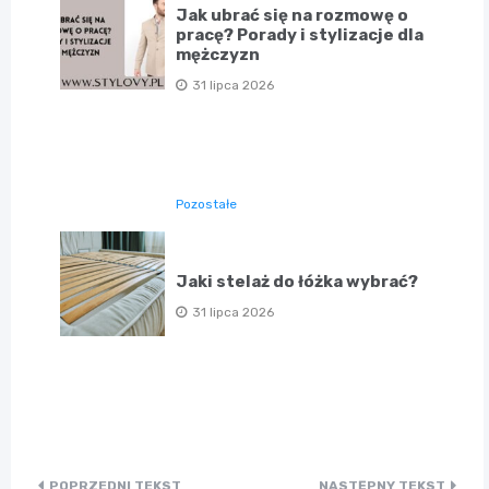
Jak ubrać się na rozmowę o
pracę? Porady i stylizacje dla
mężczyzn
31 lipca 2026
Pozostałe
Jaki stelaż do łóżka wybrać?
31 lipca 2026