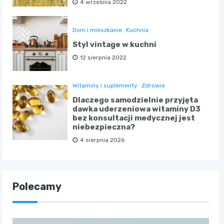
4 września 2022
Dom i mieszkanie
Kuchnia
Styl vintage w kuchni
12 sierpnia 2022
Witaminy i suplementy
Zdrowie
Dlaczego samodzielnie przyjęta
dawka uderzeniowa witaminy D3
bez konsultacji medycznej jest
niebezpieczna?
4 sierpnia 2026
Polecamy