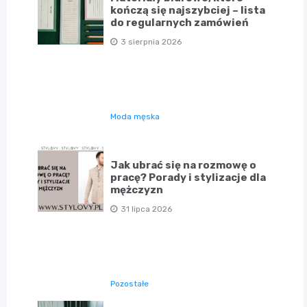
kończą się najszybciej – lista
do regularnych zamówień
3 sierpnia 2026
Moda męska
Jak ubrać się na rozmowę o
pracę? Porady i stylizacje dla
mężczyzn
31 lipca 2026
Pozostałe