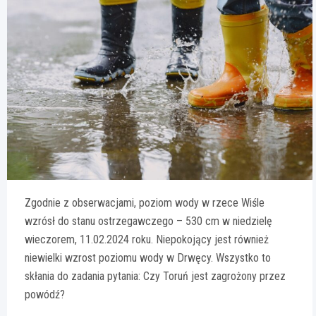
Zgodnie z obserwacjami, poziom wody w rzece Wiśle
wzrósł do stanu ostrzegawczego – 530 cm w niedzielę
wieczorem, 11.02.2024 roku. Niepokojący jest również
niewielki wzrost poziomu wody w Drwęcy. Wszystko to
skłania do zadania pytania: Czy Toruń jest zagrożony przez
powódź?