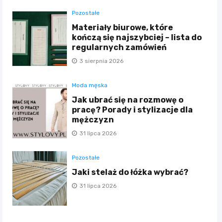
Pozostałe
Materiały biurowe, które
kończą się najszybciej – lista do
regularnych zamówień
3 sierpnia 2026
Moda męska
Jak ubrać się na rozmowę o
pracę? Porady i stylizacje dla
mężczyzn
31 lipca 2026
Pozostałe
Jaki stelaż do łóżka wybrać?
31 lipca 2026