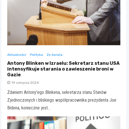
Aktualności
Polityka
Ze świata
Antony Blinken w Izraelu: Sekretarz stanu USA
intensyfikuje starania o zawieszenie broni w
Gazie
19 sierpnia 2024
Zdaniem Antony'ego Blinkena, sekretarza stanu Stanów
Zjednoczonych i bliskiego współpracownika prezydenta Joe
Bidena, konieczne jest…