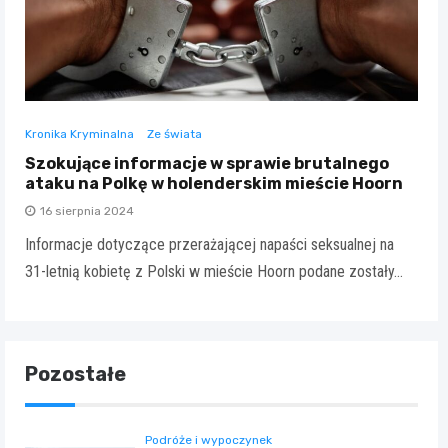
Kronika Kryminalna
Ze świata
Szokujące informacje w sprawie brutalnego
ataku na Polkę w holenderskim mieście Hoorn
16 sierpnia 2024
Informacje dotyczące przerażającej napaści seksualnej na
31-letnią kobietę z Polski w mieście Hoorn podane zostały…
Pozostałe
Podróże i wypoczynek