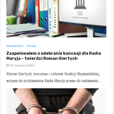
Aktualności
Z kraju
Zaapelowałem o odebranie koncesji dla Radia
Maryja – twierdzi Roman Giertych
19 sierpnia 2024
Roman Giertych, mecenas i członek Koalicji Obywatelskiej,
wzywa do pozbawienia Radia Maryja prawa do nadawania.…