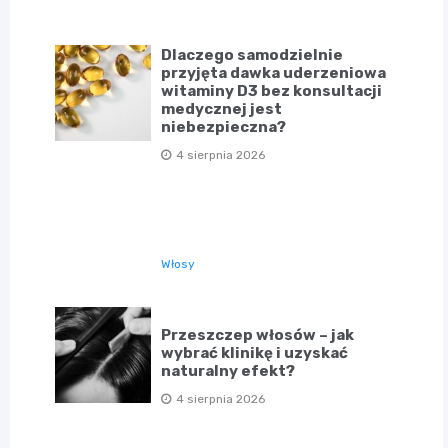
Dlaczego samodzielnie
przyjęta dawka uderzeniowa
witaminy D3 bez konsultacji
medycznej jest
niebezpieczna?
4 sierpnia 2026
Włosy
Przeszczep włosów – jak
wybrać klinikę i uzyskać
naturalny efekt?
4 sierpnia 2026