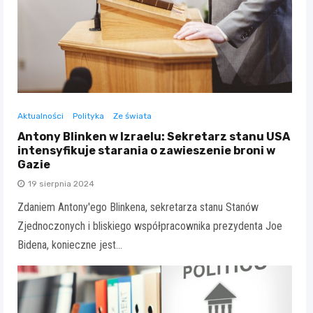
Aktualności
Polityka
Ze świata
Antony Blinken w Izraelu: Sekretarz stanu USA
intensyfikuje starania o zawieszenie broni w
Gazie
19 sierpnia 2024
Zdaniem Antony'ego Blinkena, sekretarza stanu Stanów
Zjednoczonych i bliskiego współpracownika prezydenta Joe
Bidena, konieczne jest…