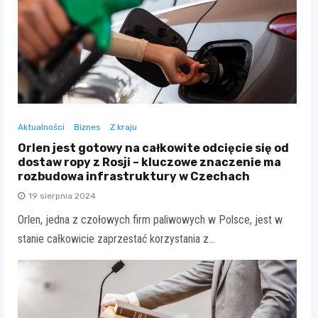
Aktualności
Biznes
Z kraju
Orlen jest gotowy na całkowite odcięcie się od
dostaw ropy z Rosji – kluczowe znaczenie ma
rozbudowa infrastruktury w Czechach
19 sierpnia 2024
Orlen, jedna z czołowych firm paliwowych w Polsce, jest w
stanie całkowicie zaprzestać korzystania z…