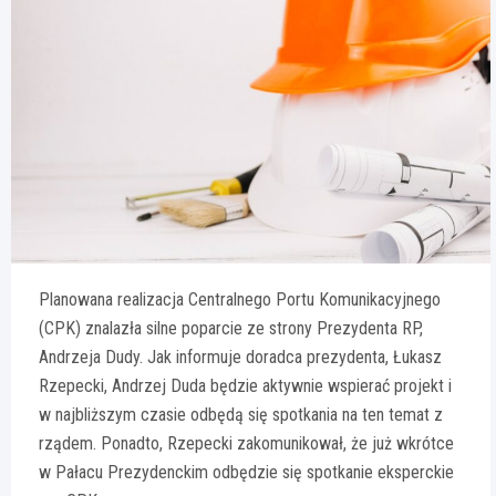
Planowana realizacja Centralnego Portu Komunikacyjnego
(CPK) znalazła silne poparcie ze strony Prezydenta RP,
Andrzeja Dudy. Jak informuje doradca prezydenta, Łukasz
Rzepecki, Andrzej Duda będzie aktywnie wspierać projekt i
w najbliższym czasie odbędą się spotkania na ten temat z
rządem. Ponadto, Rzepecki zakomunikował, że już wkrótce
w Pałacu Prezydenckim odbędzie się spotkanie eksperckie