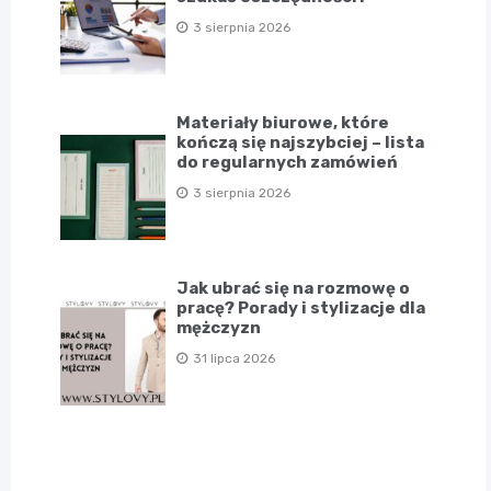
3 sierpnia 2026
Materiały biurowe, które
kończą się najszybciej – lista
do regularnych zamówień
3 sierpnia 2026
Jak ubrać się na rozmowę o
pracę? Porady i stylizacje dla
mężczyzn
31 lipca 2026