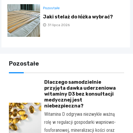
Pozostałe
Jaki stelaż do łóżka wybrać?
31 lipca 2026
Pozostałe
Dlaczego samodzielnie
przyjęta dawka uderzeniowa
witaminy D3 bez konsultacji
medycznej jest
niebezpieczna?
Witamina D odgrywa niezwykle ważną
rolę w regulacji gospodarki wapniowo-
fosforanowej, mineralizacji kości oraz