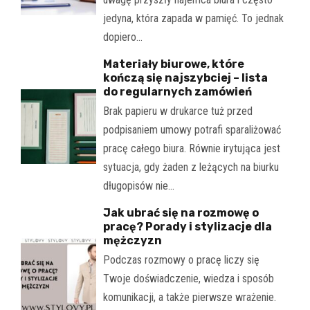
jedyna, która zapada w pamięć. To jednak
dopiero…
Materiały biurowe, które
kończą się najszybciej – lista
do regularnych zamówień
Brak papieru w drukarce tuż przed
podpisaniem umowy potrafi sparaliżować
pracę całego biura. Równie irytująca jest
sytuacja, gdy żaden z leżących na biurku
długopisów nie…
Jak ubrać się na rozmowę o
pracę? Porady i stylizacje dla
mężczyzn
Podczas rozmowy o pracę liczy się
Twoje doświadczenie, wiedza i sposób
komunikacji, a także pierwsze wrażenie.