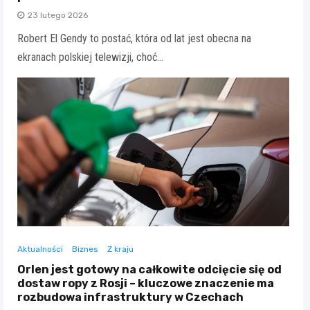
23 lutego 2026
Robert El Gendy to postać, która od lat jest obecna na
ekranach polskiej telewizji, choć…
Aktualności
Biznes
Z kraju
Orlen jest gotowy na całkowite odcięcie się od
dostaw ropy z Rosji – kluczowe znaczenie ma
rozbudowa infrastruktury w Czechach