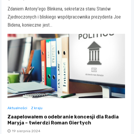
Zdaniem Antony'ego Blinkena, sekretarza stanu Stanów
Zjednoczonych i bliskiego współpracownika prezydenta Joe
Bidena, konieczne jest…
Aktualności
Z kraju
Zaapelowałem o odebranie koncesji dla Radia
Maryja – twierdzi Roman Giertych
19 sierpnia 2024