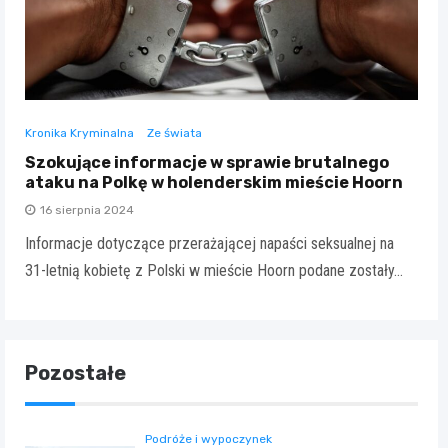
Kronika Kryminalna
Ze świata
Szokujące informacje w sprawie brutalnego
ataku na Polkę w holenderskim mieście Hoorn
16 sierpnia 2024
Informacje dotyczące przerażającej napaści seksualnej na
31-letnią kobietę z Polski w mieście Hoorn podane zostały…
Pozostałe
Podróże i wypoczynek