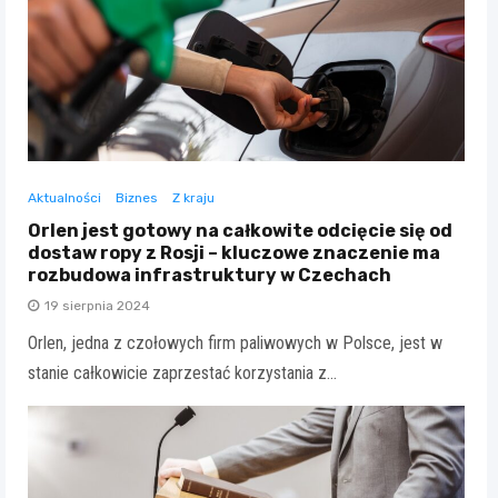
Aktualności
Biznes
Z kraju
Orlen jest gotowy na całkowite odcięcie się od
dostaw ropy z Rosji – kluczowe znaczenie ma
rozbudowa infrastruktury w Czechach
19 sierpnia 2024
Orlen, jedna z czołowych firm paliwowych w Polsce, jest w
stanie całkowicie zaprzestać korzystania z…