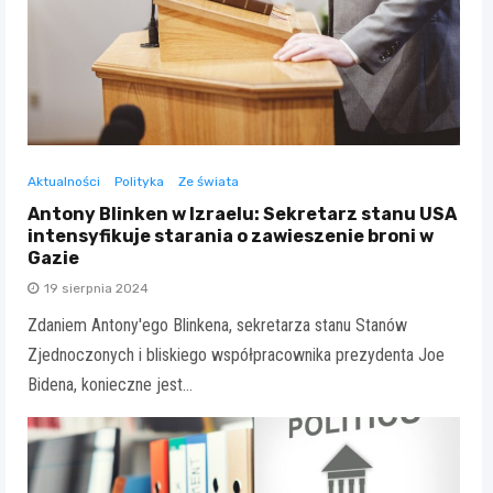
Aktualności
Polityka
Ze świata
Antony Blinken w Izraelu: Sekretarz stanu USA
intensyfikuje starania o zawieszenie broni w
Gazie
19 sierpnia 2024
Zdaniem Antony'ego Blinkena, sekretarza stanu Stanów
Zjednoczonych i bliskiego współpracownika prezydenta Joe
Bidena, konieczne jest…