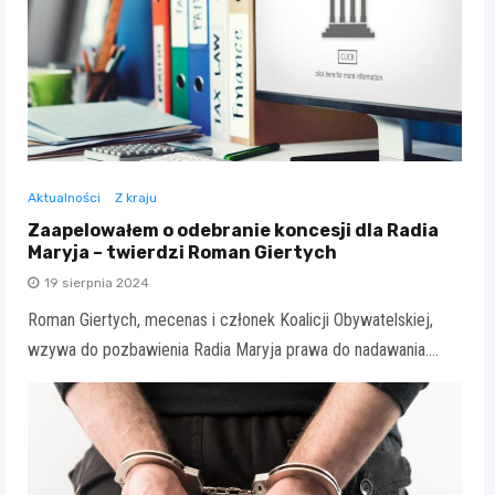
Aktualności
Z kraju
Zaapelowałem o odebranie koncesji dla Radia
Maryja – twierdzi Roman Giertych
19 sierpnia 2024
Roman Giertych, mecenas i członek Koalicji Obywatelskiej,
wzywa do pozbawienia Radia Maryja prawa do nadawania.…