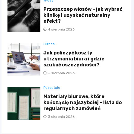
Włosy
Przeszczep włosów – jak wybrać
klinikę i uzyskać naturalny
efekt?
4 sierpnia 2026
Biznes
Jak policzyć koszty
utrzymania biura i gdzie
szukać oszczędności?
3 sierpnia 2026
Pozostałe
Materiały biurowe, które
kończą się najszybciej – lista do
regularnych zamówień
3 sierpnia 2026