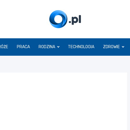
O.pl
RÓŻE
PRACA
RODZINA
TECHNOLOGIA
ZDROWIE