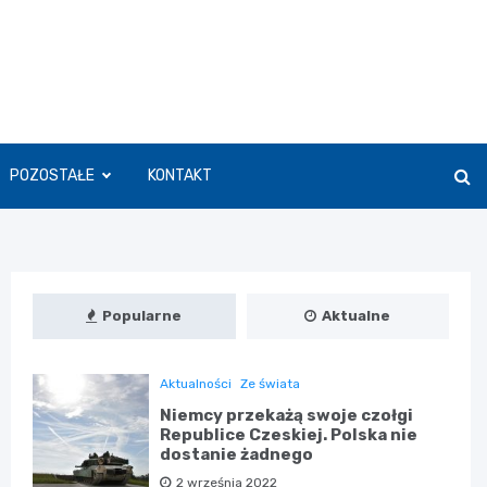
POZOSTAŁE
KONTAKT
Popularne
Aktualne
Aktualności
Ze świata
Niemcy przekażą swoje czołgi
Republice Czeskiej. Polska nie
dostanie żadnego
2 września 2022