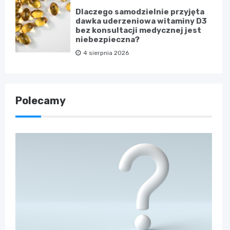
Dlaczego samodzielnie przyjęta
dawka uderzeniowa witaminy D3
bez konsultacji medycznej jest
niebezpieczna?
4 sierpnia 2026
Polecamy