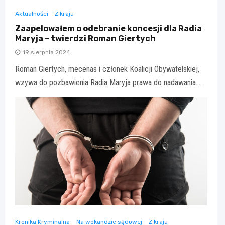
Aktualności
Z kraju
Zaapelowałem o odebranie koncesji dla Radia
Maryja – twierdzi Roman Giertych
19 sierpnia 2024
Roman Giertych, mecenas i członek Koalicji Obywatelskiej,
wzywa do pozbawienia Radia Maryja prawa do nadawania.…
Kronika Kryminalna
Na wokandzie sądowej
Z kraju