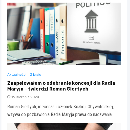
Aktualności
Z kraju
Zaapelowałem o odebranie koncesji dla Radia
Maryja – twierdzi Roman Giertych
19 sierpnia 2024
Roman Giertych, mecenas i członek Koalicji Obywatelskiej,
wzywa do pozbawienia Radia Maryja prawa do nadawania.…