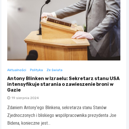
Aktualności
Polityka
Ze świata
Antony Blinken w Izraelu: Sekretarz stanu USA
intensyfikuje starania o zawieszenie broni w
Gazie
19 sierpnia 2024
Zdaniem Antony'ego Blinkena, sekretarza stanu Stanów
Zjednoczonych i bliskiego współpracownika prezydenta Joe
Bidena, konieczne jest…