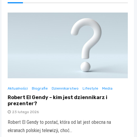
Aktualności
Biografie
Dziennikarstwo
Lifestyle
Media
Robert El Gendy – kim jest dziennikarz i
prezenter?
23 lutego 2026
Robert El Gendy to postać, która od lat jest obecna na
ekranach polskiej telewizji, choć…