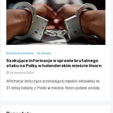
Kronika Kryminalna
Ze świata
Szokujące informacje w sprawie brutalnego
ataku na Polkę w holenderskim mieście Hoorn
16 sierpnia 2024
Informacje dotyczące przerażającej napaści seksualnej na
31-letnią kobietę z Polski w mieście Hoorn podane zostały…