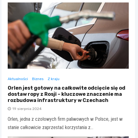
Aktualności
Biznes
Z kraju
Orlen jest gotowy na całkowite odcięcie się od
dostaw ropy z Rosji – kluczowe znaczenie ma
rozbudowa infrastruktury w Czechach
19 sierpnia 2024
Orlen, jedna z czołowych firm paliwowych w Polsce, jest w
stanie całkowicie zaprzestać korzystania z…