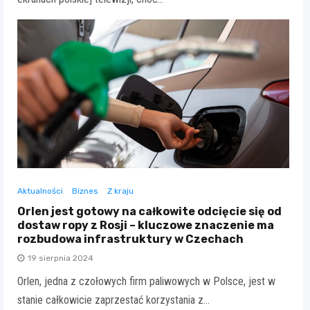
Aktualności
Biznes
Z kraju
Orlen jest gotowy na całkowite odcięcie się od
dostaw ropy z Rosji – kluczowe znaczenie ma
rozbudowa infrastruktury w Czechach
19 sierpnia 2024
Orlen, jedna z czołowych firm paliwowych w Polsce, jest w
stanie całkowicie zaprzestać korzystania z…