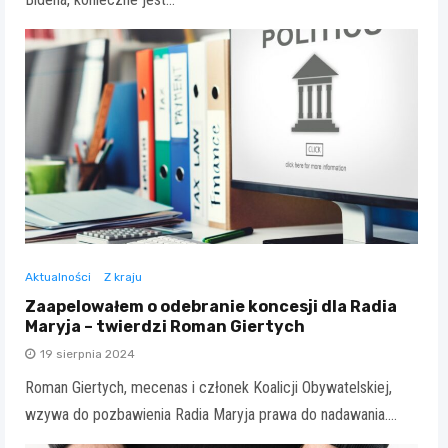
Aktualności
Z kraju
Zaapelowałem o odebranie koncesji dla Radia
Maryja – twierdzi Roman Giertych
19 sierpnia 2024
Roman Giertych, mecenas i członek Koalicji Obywatelskiej,
wzywa do pozbawienia Radia Maryja prawa do nadawania.…