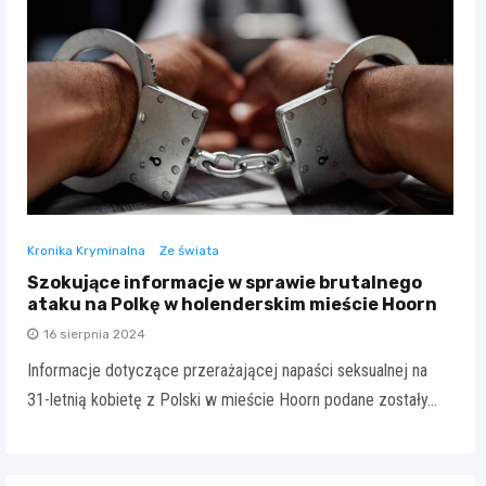
Kronika Kryminalna
Ze świata
Szokujące informacje w sprawie brutalnego
ataku na Polkę w holenderskim mieście Hoorn
16 sierpnia 2024
Informacje dotyczące przerażającej napaści seksualnej na
31-letnią kobietę z Polski w mieście Hoorn podane zostały…