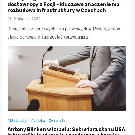
dostaw ropy z Rosji – kluczowe znaczenie ma
rozbudowa infrastruktury w Czechach
19 sierpnia 2024
Orlen, jedna z czołowych firm paliwowych w Polsce, jest w
stanie całkowicie zaprzestać korzystania z…
Aktualności
Polityka
Ze świata
Antony Blinken w Izraelu: Sekretarz stanu USA