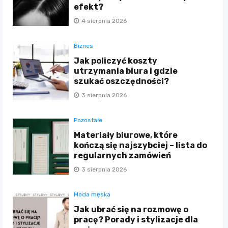
efekt?
4 sierpnia 2026
Biznes
Jak policzyć koszty
utrzymania biura i gdzie
szukać oszczędności?
3 sierpnia 2026
Pozostałe
Materiały biurowe, które
kończą się najszybciej – lista do
regularnych zamówień
3 sierpnia 2026
Moda męska
Jak ubrać się na rozmowę o
pracę? Porady i stylizacje dla