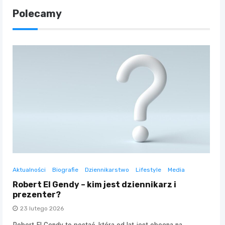
Polecamy
Aktualności
Biografie
Dziennikarstwo
Lifestyle
Media
Robert El Gendy – kim jest dziennikarz i
prezenter?
23 lutego 2026