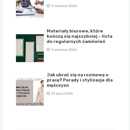
3 sierpnia 2026
Materiały biurowe, które
kończą się najszybciej – lista
do regularnych zamówień
3 sierpnia 2026
Jak ubrać się na rozmowę o
pracę? Porady i stylizacje dla
mężczyzn
31 lipca 2026