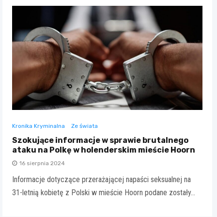
Kronika Kryminalna
Ze świata
Szokujące informacje w sprawie brutalnego
ataku na Polkę w holenderskim mieście Hoorn
16 sierpnia 2024
Informacje dotyczące przerażającej napaści seksualnej na
31-letnią kobietę z Polski w mieście Hoorn podane zostały…