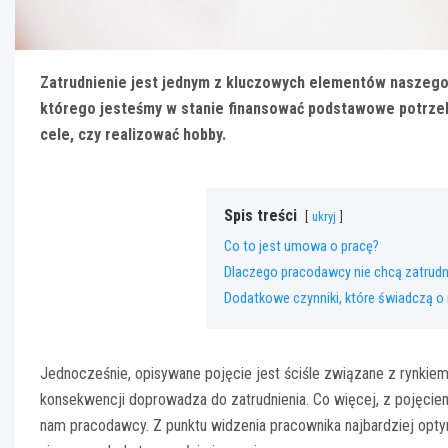
Zatrudnienie jest jednym z kluczowych elementów naszego
którego jesteśmy w stanie finansować podstawowe potrzeb
cele, czy realizować hobby.
Spis treści
ukryj
Co to jest umowa o pracę?
Dlaczego pracodawcy nie chcą zatrud
Dodatkowe czynniki, które świadczą o 
Jednocześnie, opisywane pojęcie jest ściśle związane z rynkiem 
konsekwencji doprowadza do zatrudnienia. Co więcej, z pojęciem
nam pracodawcy. Z punktu widzenia pracownika najbardziej opt