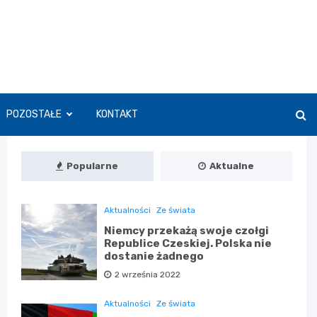
POZOSTAŁE
KONTAKT
Popularne
Aktualne
Aktualności
Ze świata
Niemcy przekażą swoje czołgi
Republice Czeskiej. Polska nie
dostanie żadnego
2 września 2022
Aktualności
Ze świata