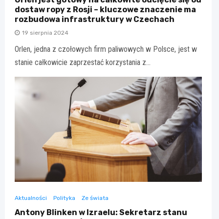
dostaw ropy z Rosji – kluczowe znaczenie ma
rozbudowa infrastruktury w Czechach
19 sierpnia 2024
Orlen, jedna z czołowych firm paliwowych w Polsce, jest w
stanie całkowicie zaprzestać korzystania z…
Aktualności
Polityka
Ze świata
Antony Blinken w Izraelu: Sekretarz stanu