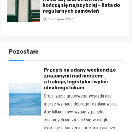
kończą się najszybciej – lista do
regularnych zamówień
3 sierpnia 2026
Pozostałe
Przepis na udany weekend ze
znajomymi nad morzem:
atrakcje, logistyka i wybór
idealnego lokum
Organizacja grupowego wyjazdu nad
morze wymaga dobrego rozplanowania.
Aby kilkudniowy wypad z paczką
znajomych nie zmienił się w ciągłe
dyskusje o budżecie, brak miejsca czy…