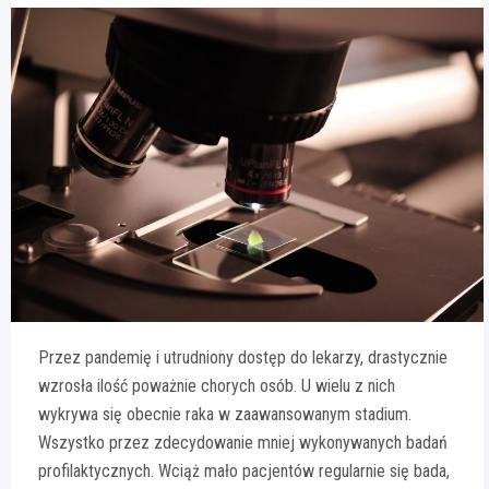
Przez pandemię i utrudniony dostęp do lekarzy, drastycznie
wzrosła ilość poważnie chorych osób. U wielu z nich
wykrywa się obecnie raka w zaawansowanym stadium.
Wszystko przez zdecydowanie mniej wykonywanych badań
profilaktycznych. Wciąż mało pacjentów regularnie się bada,