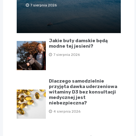
7 sierpnia 2026
Jakie buty damskie będą
modne tej jesieni?
7 sierpnia 2026
Dlaczego samodzielnie
przyjęta dawka uderzeniowa
witaminy D3 bez konsultacji
medycznej jest
niebezpieczna?
4 sierpnia 2026