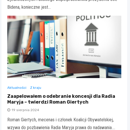
Bidena, konieczne jest…
Aktualności
Z kraju
Zaapelowałem o odebranie koncesji dla Radia
Maryja – twierdzi Roman Giertych
19 sierpnia 2024
Roman Giertych, mecenas i członek Koalicji Obywatelskiej,
wzywa do pozbawienia Radia Maryja prawa do nadawania.…