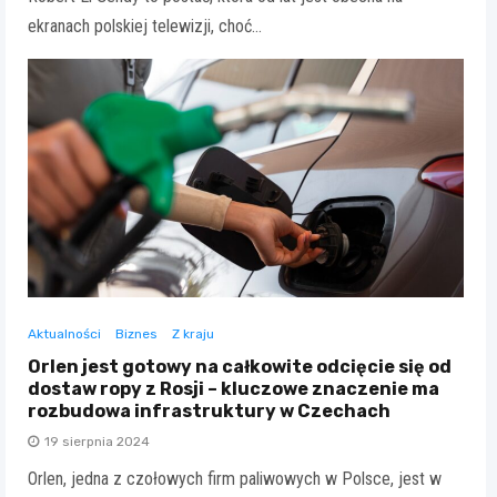
ekranach polskiej telewizji, choć…
Aktualności
Biznes
Z kraju
Orlen jest gotowy na całkowite odcięcie się od
dostaw ropy z Rosji – kluczowe znaczenie ma
rozbudowa infrastruktury w Czechach
19 sierpnia 2024
Orlen, jedna z czołowych firm paliwowych w Polsce, jest w