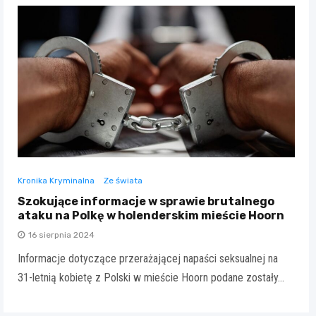
Kronika Kryminalna
Ze świata
Szokujące informacje w sprawie brutalnego
ataku na Polkę w holenderskim mieście Hoorn
16 sierpnia 2024
Informacje dotyczące przerażającej napaści seksualnej na
31-letnią kobietę z Polski w mieście Hoorn podane zostały…