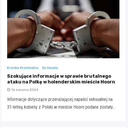
Kronika Kryminalna
Ze świata
Szokujące informacje w sprawie brutalnego
ataku na Polkę w holenderskim mieście Hoorn
16 sierpnia 2024
Informacje dotyczące przerażającej napaści seksualnej na
31-letnią kobietę z Polski w mieście Hoorn podane zostały…