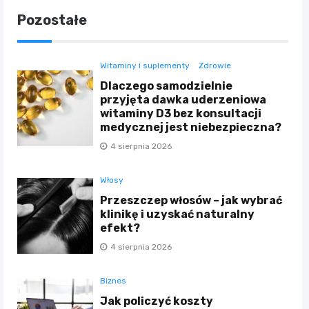
Pozostałe
Witaminy i suplementy
Zdrowie
Dlaczego samodzielnie
przyjęta dawka uderzeniowa
witaminy D3 bez konsultacji
medycznej jest niebezpieczna?
4 sierpnia 2026
Włosy
Przeszczep włosów – jak wybrać
klinikę i uzyskać naturalny
efekt?
4 sierpnia 2026
Biznes
Jak policzyć koszty