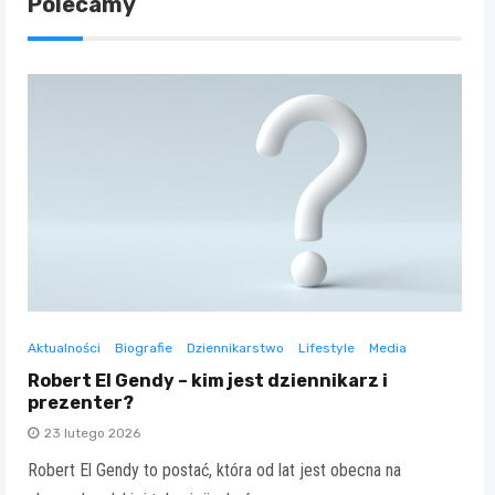
Polecamy
Aktualności
Biografie
Dziennikarstwo
Lifestyle
Media
Robert El Gendy – kim jest dziennikarz i
prezenter?
23 lutego 2026
Robert El Gendy to postać, która od lat jest obecna na