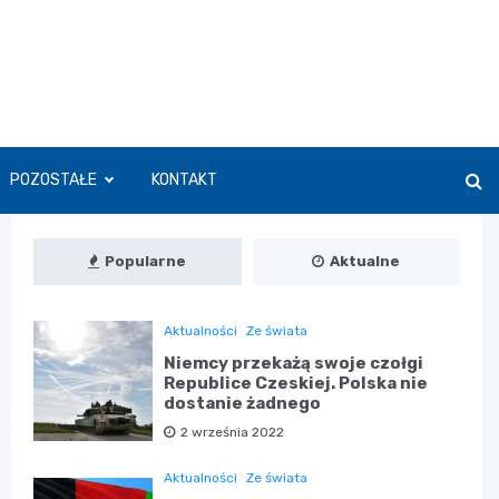
POZOSTAŁE
KONTAKT
Popularne
Aktualne
Aktualności
Ze świata
Niemcy przekażą swoje czołgi
Republice Czeskiej. Polska nie
dostanie żadnego
2 września 2022
Aktualności
Ze świata