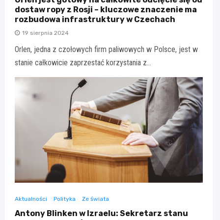
dostaw ropy z Rosji – kluczowe znaczenie ma
rozbudowa infrastruktury w Czechach
19 sierpnia 2024
Orlen, jedna z czołowych firm paliwowych w Polsce, jest w
stanie całkowicie zaprzestać korzystania z…
Aktualności
Polityka
Ze świata
Antony Blinken w Izraelu: Sekretarz stanu