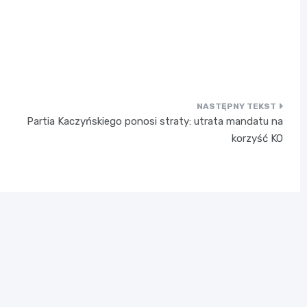
Partia Kaczyńskiego ponosi straty: utrata mandatu na
korzyść KO