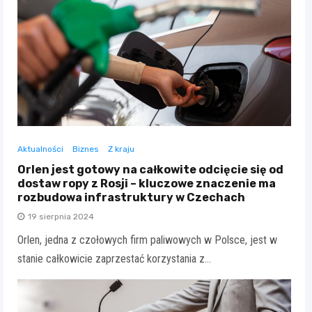
Aktualności
Biznes
Z kraju
Orlen jest gotowy na całkowite odcięcie się od
dostaw ropy z Rosji – kluczowe znaczenie ma
rozbudowa infrastruktury w Czechach
19 sierpnia 2024
Orlen, jedna z czołowych firm paliwowych w Polsce, jest w
stanie całkowicie zaprzestać korzystania z…