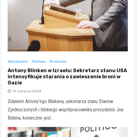
Aktualności
Polityka
Ze świata
Antony Blinken w Izraelu: Sekretarz stanu USA
intensyfikuje starania o zawieszenie broni w
Gazie
19 sierpnia 2024
Zdaniem Antony'ego Blinkena, sekretarza stanu Stanów
Zjednoczonych i bliskiego współpracownika prezydenta Joe
Bidena, konieczne jest…