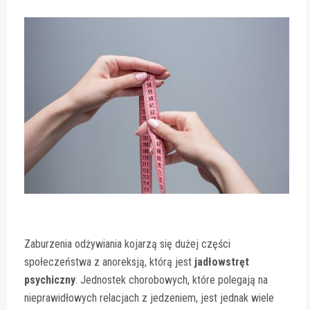
Zaburzenia odżywiania kojarzą się dużej części
społeczeństwa z anoreksją, którą jest
jadłowstręt
psychiczny
. Jednostek chorobowych, które polegają na
nieprawidłowych relacjach z jedzeniem, jest jednak wiele