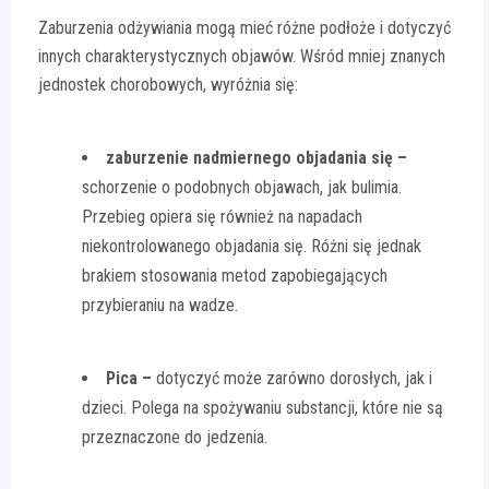
Zaburzenia odżywiania mogą mieć różne podłoże i dotyczyć
innych charakterystycznych objawów. Wśród mniej znanych
jednostek chorobowych, wyróżnia się:
zaburzenie nadmiernego objadania się –
schorzenie o podobnych objawach, jak bulimia.
Przebieg opiera się również na napadach
niekontrolowanego objadania się. Różni się jednak
brakiem stosowania metod zapobiegających
przybieraniu na wadze.
Pica –
dotyczyć może zarówno dorosłych, jak i
dzieci. Polega na spożywaniu substancji, które nie są
przeznaczone do jedzenia.