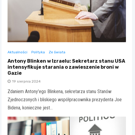
Aktualności
Polityka
Ze świata
Antony Blinken w Izraelu: Sekretarz stanu USA
intensyfikuje starania o zawieszenie broni w
Gazie
19 sierpnia 2024
Zdaniem Antony'ego Blinkena, sekretarza stanu Stanów
Zjednoczonych i bliskiego współpracownika prezydenta Joe
Bidena, konieczne jest…