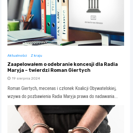
Aktualności
Z kraju
Zaapelowałem o odebranie koncesji dla Radia
Maryja – twierdzi Roman Giertych
19 sierpnia 2024
Roman Giertych, mecenas i członek Koalicji Obywatelskiej,
wzywa do pozbawienia Radia Maryja prawa do nadawania.…