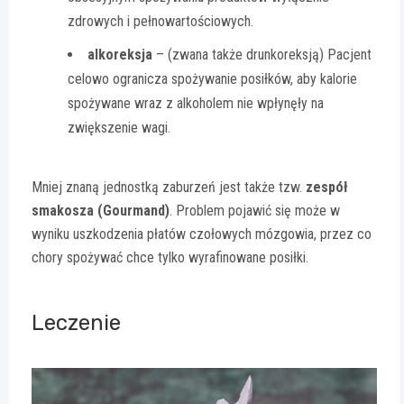
zdrowych i pełnowartościowych.
alkoreksja
– (zwana także drunkoreksją) Pacjent
celowo ogranicza spożywanie posiłków, aby kalorie
spożywane wraz z alkoholem nie wpłynęły na
zwiększenie wagi.
Mniej znaną jednostką zaburzeń jest także tzw.
zespół
smakosza (Gourmand)
. Problem pojawić się może w
wyniku uszkodzenia płatów czołowych mózgowia, przez co
chory spożywać chce tylko wyrafinowane posiłki.
Leczenie