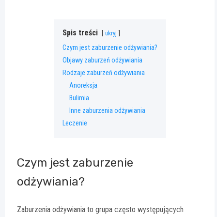
Spis treści
ukryj
Czym jest zaburzenie odżywiania?
Objawy zaburzeń odżywiania
Rodzaje zaburzeń odżywiania
Anoreksja
Bulimia
Inne zaburzenia odżywiania
Leczenie
Czym jest zaburzenie
odżywiania?
Zaburzenia odżywiania to grupa często występujących