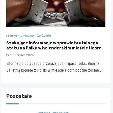
Kronika Kryminalna
Ze świata
Szokujące informacje w sprawie brutalnego
ataku na Polkę w holenderskim mieście Hoorn
16 sierpnia 2024
Informacje dotyczące przerażającej napaści seksualnej na
31-letnią kobietę z Polski w mieście Hoorn podane zostały…
Pozostałe
Podróże i wypoczynek