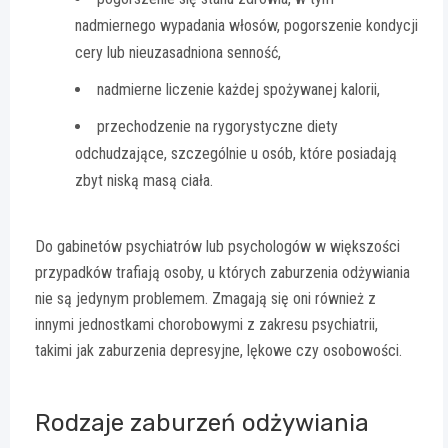
nadmiernego wypadania włosów, pogorszenie kondycji
cery lub nieuzasadniona senność,
nadmierne liczenie każdej spożywanej kalorii,
przechodzenie na rygorystyczne diety
odchudzające, szczególnie u osób, które posiadają
zbyt niską masą ciała.
Do gabinetów psychiatrów lub psychologów w większości
przypadków trafiają osoby, u których zaburzenia odżywiania
nie są jedynym problemem. Zmagają się oni również z
innymi jednostkami chorobowymi z zakresu psychiatrii,
takimi jak zaburzenia depresyjne, lękowe czy osobowości.
Rodzaje zaburzeń odżywiania