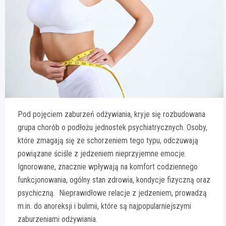
Pod pojęciem zaburzeń odżywiania, kryje się rozbudowana
grupa chorób o podłożu jednostek psychiatrycznych. Osoby,
które zmagają się ze schorzeniem tego typu, odczuwają
powiązane ściśle z jedzeniem nieprzyjemne emocje.
Ignorowane, znacznie wpływają na komfort codziennego
funkcjonowania, ogólny stan zdrowia, kondycje fizyczną oraz
psychiczną. Nieprawidłowe relacje z jedzeniem, prowadzą
m.in. do anoreksji i bulimii, które są najpopularniejszymi
zaburzeniami odżywiania.