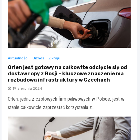
Aktualności
Biznes
Z kraju
Orlen jest gotowy na całkowite odcięcie się od
dostaw ropy z Rosji – kluczowe znaczenie ma
rozbudowa infrastruktury w Czechach
19 sierpnia 2024
Orlen, jedna z czołowych firm paliwowych w Polsce, jest w
stanie całkowicie zaprzestać korzystania z…