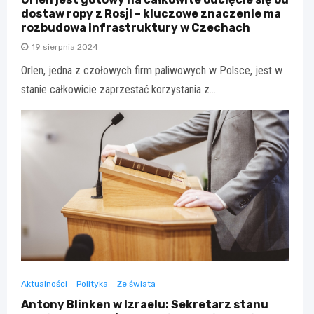
dostaw ropy z Rosji – kluczowe znaczenie ma
rozbudowa infrastruktury w Czechach
19 sierpnia 2024
Orlen, jedna z czołowych firm paliwowych w Polsce, jest w
stanie całkowicie zaprzestać korzystania z…
Aktualności
Polityka
Ze świata
Antony Blinken w Izraelu: Sekretarz stanu