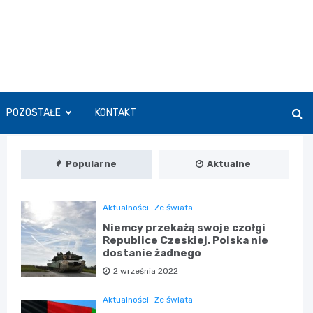
POZOSTAŁE
KONTAKT
Popularne
Aktualne
Aktualności
Ze świata
Niemcy przekażą swoje czołgi
Republice Czeskiej. Polska nie
dostanie żadnego
2 września 2022
Aktualności
Ze świata