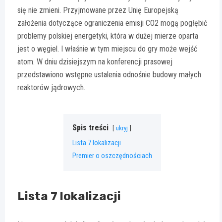
się nie zmieni. Przyjmowane przez Unię Europejską
założenia dotyczące ograniczenia emisji CO2 mogą pogłębić
problemy polskiej energetyki, która w dużej mierze oparta
jest o węgiel. I właśnie w tym miejscu do gry może wejść
atom. W dniu dzisiejszym na konferencji prasowej
przedstawiono wstępne ustalenia odnośnie budowy małych
reaktorów jądrowych.
Spis treści
ukryj
Lista 7 lokalizacji
Premier o oszczędnościach
Lista 7 lokalizacji