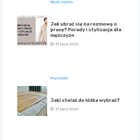
Moda męska
Jak ubrać się na rozmowę o
pracę? Porady i stylizacje dla
mężczyzn
31 lipca 2026
Pozostałe
Jaki stelaż do łóżka wybrać?
31 lipca 2026