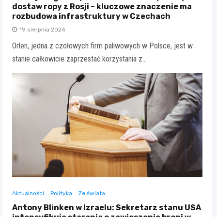
dostaw ropy z Rosji – kluczowe znaczenie ma
rozbudowa infrastruktury w Czechach
19 sierpnia 2024
Orlen, jedna z czołowych firm paliwowych w Polsce, jest w
stanie całkowicie zaprzestać korzystania z…
Aktualności
Polityka
Ze świata
Antony Blinken w Izraelu: Sekretarz stanu USA