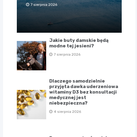
7 sierpnia 2026
Jakie buty damskie będą
modne tej jesieni?
7 sierpnia 2026
Dlaczego samodzielnie
przyjęta dawka uderzeniowa
witaminy D3 bez konsultacji
medycznej jest
niebezpieczna?
4 sierpnia 2026