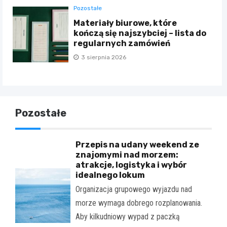
Pozostałe
Materiały biurowe, które
kończą się najszybciej – lista do
regularnych zamówień
3 sierpnia 2026
Pozostałe
Przepis na udany weekend ze
znajomymi nad morzem:
atrakcje, logistyka i wybór
idealnego lokum
Organizacja grupowego wyjazdu nad
morze wymaga dobrego rozplanowania.
Aby kilkudniowy wypad z paczką