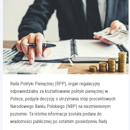
Rada Polityki Pieniężnej (RPP), organ regulacyjny
odpowiedzialny za kształtowanie polityki pieniężnej w
Polsce, podjęła decyzję o utrzymaniu stóp procentowych
Narodowego Banku Polskiego (NBP) na niezmienionym
poziomie. Ta istotna informacja została podana do
wiadomości publicznej po ostatnim posiedzeniu Rady.