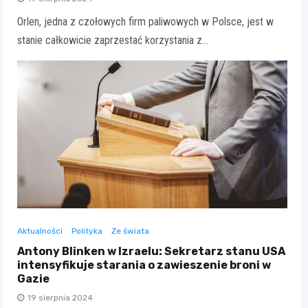
Orlen, jedna z czołowych firm paliwowych w Polsce, jest w
stanie całkowicie zaprzestać korzystania z…
Aktualności
Polityka
Ze świata
Antony Blinken w Izraelu: Sekretarz stanu USA
intensyfikuje starania o zawieszenie broni w
Gazie
19 sierpnia 2024