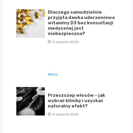
Dlaczego samodzielnie
przyjęta dawka uderzeniowa
witaminy D3 bez konsultacji
medycznej jest
niebezpieczna?
4 sierpnia 2026
Włosy
Przeszczep włosów – jak
wybrać klinikę i uzyskać
naturalny efekt?
4 sierpnia 2026