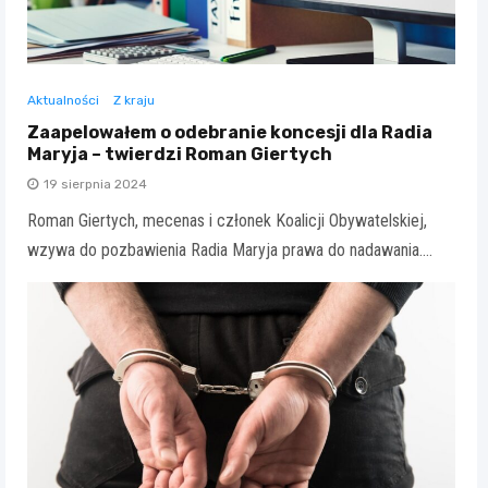
Aktualności
Z kraju
Zaapelowałem o odebranie koncesji dla Radia
Maryja – twierdzi Roman Giertych
19 sierpnia 2024
Roman Giertych, mecenas i członek Koalicji Obywatelskiej,
wzywa do pozbawienia Radia Maryja prawa do nadawania.…