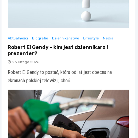
Aktualności
Biografie
Dziennikarstwo
Lifestyle
Media
Robert El Gendy – kim jest dziennikarz i
prezenter?
23 lutego 2026
Robert El Gendy to postać, która od lat jest obecna na
ekranach polskiej telewizji, choć…