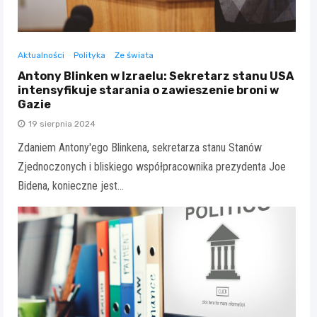
Aktualności
Polityka
Ze świata
Antony Blinken w Izraelu: Sekretarz stanu USA
intensyfikuje starania o zawieszenie broni w
Gazie
19 sierpnia 2024
Zdaniem Antony'ego Blinkena, sekretarza stanu Stanów
Zjednoczonych i bliskiego współpracownika prezydenta Joe
Bidena, konieczne jest…