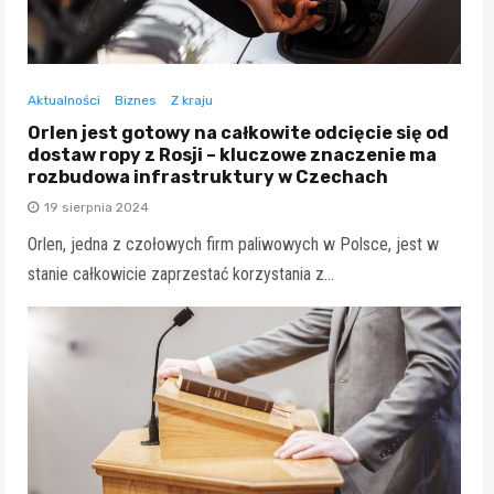
Aktualności
Biznes
Z kraju
Orlen jest gotowy na całkowite odcięcie się od
dostaw ropy z Rosji – kluczowe znaczenie ma
rozbudowa infrastruktury w Czechach
19 sierpnia 2024
Orlen, jedna z czołowych firm paliwowych w Polsce, jest w
stanie całkowicie zaprzestać korzystania z…