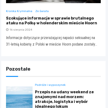
Kronika Kryminalna
Ze świata
Szokujące informacje w sprawie brutalnego
ataku na Polkę w holenderskim mieście Hoorn
16 sierpnia 2024
Informacje dotyczące przerażającej napaści seksualnej na
31-letnią kobietę z Polski w mieście Hoorn podane zostały…
Pozostałe
Podróże i wypoczynek
Przepis na udany weekend ze
znajomymi nad morzem:
atrakcje, logistyka i wybór
idealnego lokum