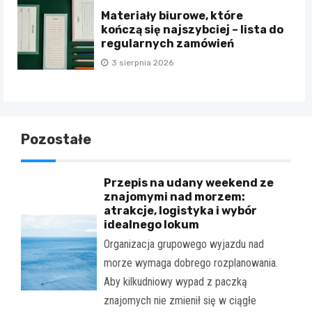
Materiały biurowe, które
kończą się najszybciej – lista do
regularnych zamówień
3 sierpnia 2026
Pozostałe
Przepis na udany weekend ze
znajomymi nad morzem:
atrakcje, logistyka i wybór
idealnego lokum
Organizacja grupowego wyjazdu nad
morze wymaga dobrego rozplanowania.
Aby kilkudniowy wypad z paczką
znajomych nie zmienił się w ciągłe