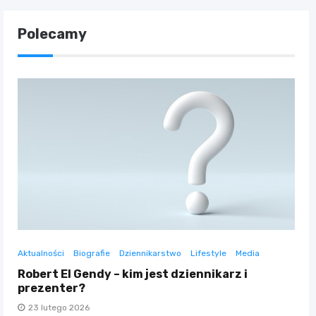
Polecamy
Aktualności
Biografie
Dziennikarstwo
Lifestyle
Media
Robert El Gendy – kim jest dziennikarz i
prezenter?
23 lutego 2026