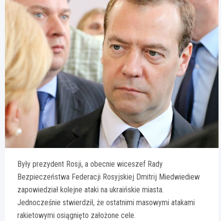
Były prezydent Rosji, a obecnie wiceszef Rady
Bezpieczeństwa Federacji Rosyjskiej Dmitrij Miedwiediew
zapowiedział kolejne ataki na ukraińskie miasta.
Jednocześnie stwierdził, że ostatnimi masowymi atakami
rakietowymi osiągnięto założone cele.