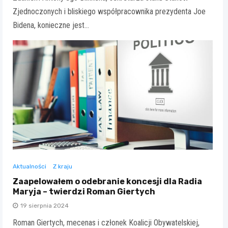
Zjednoczonych i bliskiego współpracownika prezydenta Joe
Bidena, konieczne jest…
Aktualności
Z kraju
Zaapelowałem o odebranie koncesji dla Radia
Maryja – twierdzi Roman Giertych
19 sierpnia 2024
Roman Giertych, mecenas i członek Koalicji Obywatelskiej,