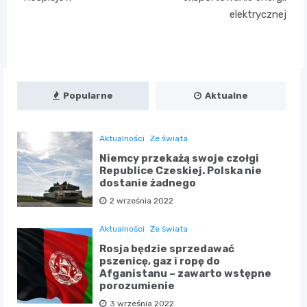
elektrycznej
Popularne
Aktualne
Aktualności
Ze świata
Niemcy przekażą swoje czołgi
Republice Czeskiej. Polska nie
dostanie żadnego
2 września 2022
Aktualności
Ze świata
Rosja będzie sprzedawać
pszenicę, gaz i ropę do
Afganistanu – zawarto wstępne
porozumienie
3 września 2022