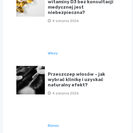
witaminy D3 bez konsultacji
medycznej jest
niebezpieczna?
4 sierpnia 2026
Włosy
Przeszczep włosów – jak
wybrać klinikę i uzyskać
naturalny efekt?
4 sierpnia 2026
Biznes