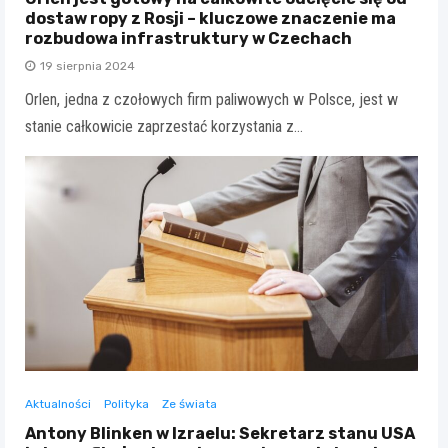
dostaw ropy z Rosji – kluczowe znaczenie ma
rozbudowa infrastruktury w Czechach
19 sierpnia 2024
Orlen, jedna z czołowych firm paliwowych w Polsce, jest w
stanie całkowicie zaprzestać korzystania z…
Aktualności
Polityka
Ze świata
Antony Blinken w Izraelu: Sekretarz stanu USA