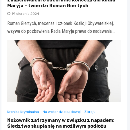
Maryja – twierdzi Roman Giertych
19 sierpnia 2024
Roman Giertych, mecenas i członek Koalicji Obywatelskiej,
wzywa do pozbawienia Radia Maryja prawa do nadawania.…
Kronika Kryminalna
Na wokandzie sądowej
Z kraju
Nożownik zatrzymany w związku z napadem:
Śledztwo skupia się na możliwym podłożu