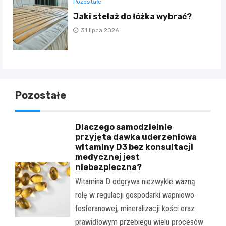
Pozostałe
Jaki stelaż do łóżka wybrać?
31 lipca 2026
Pozostałe
Dlaczego samodzielnie
przyjęta dawka uderzeniowa
witaminy D3 bez konsultacji
medycznej jest
niebezpieczna?
Witamina D odgrywa niezwykle ważną
rolę w regulacji gospodarki wapniowo-
fosforanowej, mineralizacji kości oraz
prawidłowym przebiegu wielu procesów