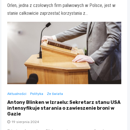
Orlen, jedna z czołowych firm paliwowych w Polsce, jest w
stanie całkowicie zaprzestać korzystania z…
Aktualności
Polityka
Ze świata
Antony Blinken w Izraelu: Sekretarz stanu USA
intensyfikuje starania o zawieszenie broni w
Gazie
19 sierpnia 2024