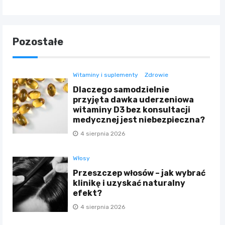
Pozostałe
Witaminy i suplementy
Zdrowie
Dlaczego samodzielnie
przyjęta dawka uderzeniowa
witaminy D3 bez konsultacji
medycznej jest niebezpieczna?
4 sierpnia 2026
Włosy
Przeszczep włosów – jak wybrać
klinikę i uzyskać naturalny
efekt?
4 sierpnia 2026