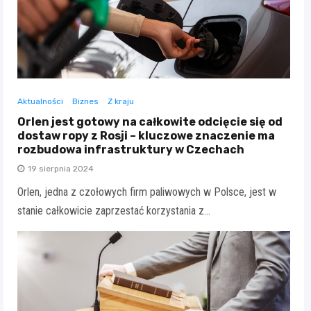
Aktualności
Biznes
Z kraju
Orlen jest gotowy na całkowite odcięcie się od
dostaw ropy z Rosji – kluczowe znaczenie ma
rozbudowa infrastruktury w Czechach
19 sierpnia 2024
Orlen, jedna z czołowych firm paliwowych w Polsce, jest w
stanie całkowicie zaprzestać korzystania z…