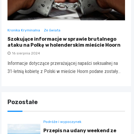
Kronika Kryminalna
Ze świata
Szokujące informacje w sprawie brutalnego
ataku na Polkę w holenderskim mieście Hoorn
16 sierpnia 2024
Informacje dotyczące przerażającej napaści seksualnej na
31-letnią kobietę z Polski w mieście Hoorn podane zostały…
Pozostałe
Podróże i wypoczynek
Przepis na udany weekend ze