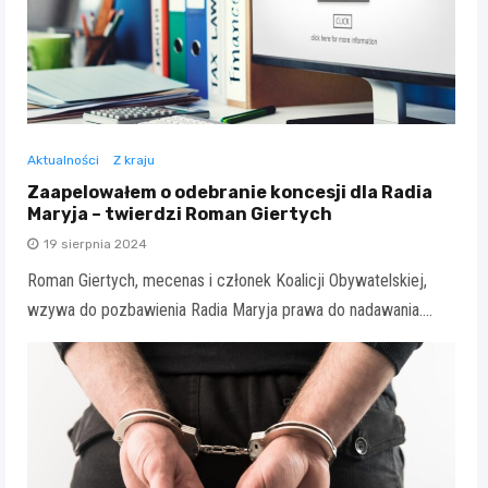
Aktualności
Z kraju
Zaapelowałem o odebranie koncesji dla Radia
Maryja – twierdzi Roman Giertych
19 sierpnia 2024
Roman Giertych, mecenas i członek Koalicji Obywatelskiej,
wzywa do pozbawienia Radia Maryja prawa do nadawania.…