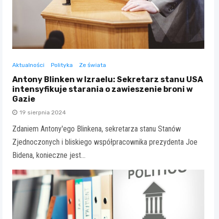
Aktualności
Polityka
Ze świata
Antony Blinken w Izraelu: Sekretarz stanu USA
intensyfikuje starania o zawieszenie broni w
Gazie
19 sierpnia 2024
Zdaniem Antony'ego Blinkena, sekretarza stanu Stanów
Zjednoczonych i bliskiego współpracownika prezydenta Joe
Bidena, konieczne jest…