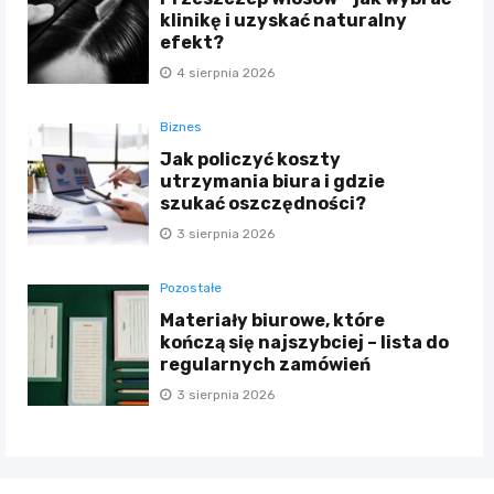
klinikę i uzyskać naturalny
efekt?
4 sierpnia 2026
Biznes
Jak policzyć koszty
utrzymania biura i gdzie
szukać oszczędności?
3 sierpnia 2026
Pozostałe
Materiały biurowe, które
kończą się najszybciej – lista do
regularnych zamówień
3 sierpnia 2026