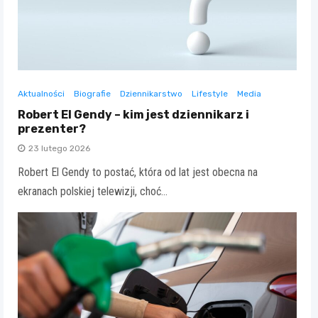
Aktualności
Biografie
Dziennikarstwo
Lifestyle
Media
Robert El Gendy – kim jest dziennikarz i
prezenter?
23 lutego 2026
Robert El Gendy to postać, która od lat jest obecna na
ekranach polskiej telewizji, choć…