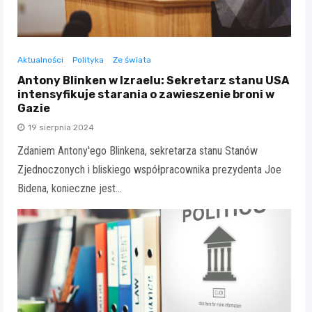
Aktualności
Polityka
Ze świata
Antony Blinken w Izraelu: Sekretarz stanu USA
intensyfikuje starania o zawieszenie broni w
Gazie
19 sierpnia 2024
Zdaniem Antony'ego Blinkena, sekretarza stanu Stanów
Zjednoczonych i bliskiego współpracownika prezydenta Joe
Bidena, konieczne jest…