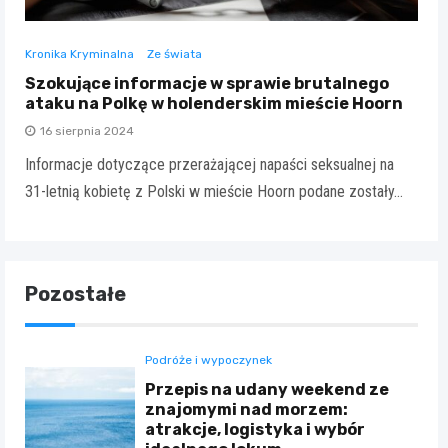
Kronika Kryminalna
Ze świata
Szokujące informacje w sprawie brutalnego
ataku na Polkę w holenderskim mieście Hoorn
16 sierpnia 2024
Informacje dotyczące przerażającej napaści seksualnej na
31-letnią kobietę z Polski w mieście Hoorn podane zostały…
Pozostałe
Podróże i wypoczynek
Przepis na udany weekend ze
znajomymi nad morzem:
atrakcje, logistyka i wybór