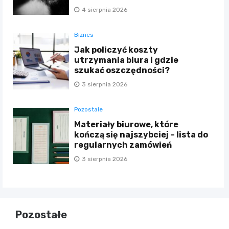
4 sierpnia 2026
Biznes
Jak policzyć koszty
utrzymania biura i gdzie
szukać oszczędności?
3 sierpnia 2026
Pozostałe
Materiały biurowe, które
kończą się najszybciej – lista do
regularnych zamówień
3 sierpnia 2026
Pozostałe