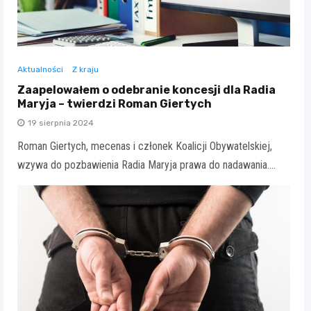
Aktualności
Z kraju
Zaapelowałem o odebranie koncesji dla Radia
Maryja – twierdzi Roman Giertych
19 sierpnia 2024
Roman Giertych, mecenas i członek Koalicji Obywatelskiej,
wzywa do pozbawienia Radia Maryja prawa do nadawania.…