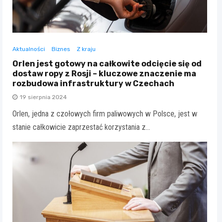
Aktualności
Biznes
Z kraju
Orlen jest gotowy na całkowite odcięcie się od
dostaw ropy z Rosji – kluczowe znaczenie ma
rozbudowa infrastruktury w Czechach
19 sierpnia 2024
Orlen, jedna z czołowych firm paliwowych w Polsce, jest w
stanie całkowicie zaprzestać korzystania z…