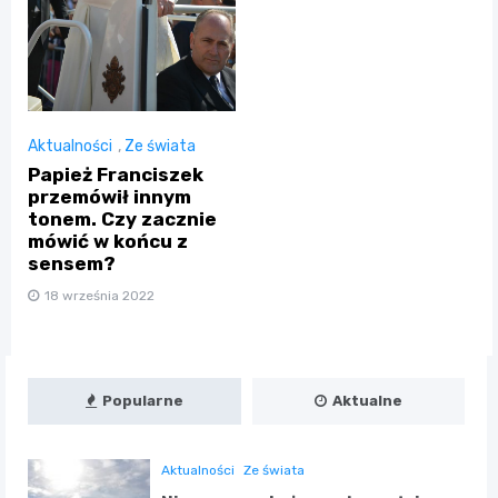
Aktualności
,
Ze świata
Papież Franciszek
przemówił innym
tonem. Czy zacznie
mówić w końcu z
sensem?
18 września 2022
Popularne
Aktualne
Aktualności
Ze świata