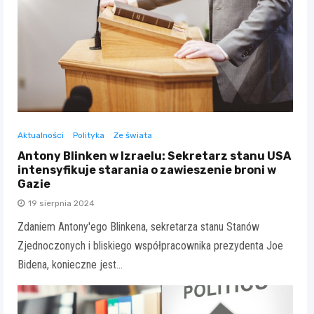
Aktualności
Polityka
Ze świata
Antony Blinken w Izraelu: Sekretarz stanu USA
intensyfikuje starania o zawieszenie broni w
Gazie
19 sierpnia 2024
Zdaniem Antony'ego Blinkena, sekretarza stanu Stanów
Zjednoczonych i bliskiego współpracownika prezydenta Joe
Bidena, konieczne jest…