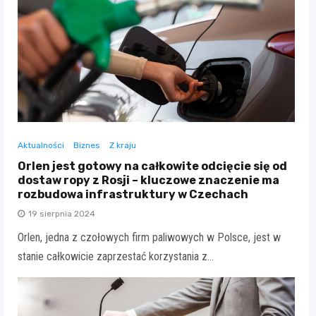
Aktualności
Biznes
Z kraju
Orlen jest gotowy na całkowite odcięcie się od
dostaw ropy z Rosji – kluczowe znaczenie ma
rozbudowa infrastruktury w Czechach
19 sierpnia 2024
Orlen, jedna z czołowych firm paliwowych w Polsce, jest w
stanie całkowicie zaprzestać korzystania z…