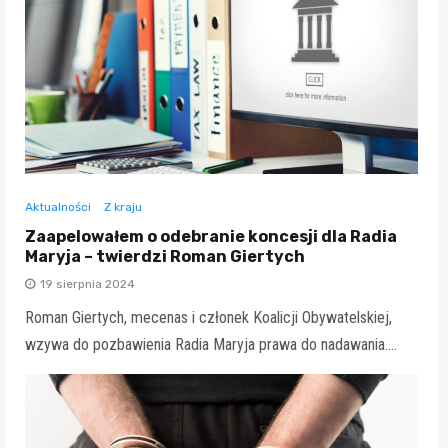
Aktualności
Z kraju
Zaapelowałem o odebranie koncesji dla Radia
Maryja – twierdzi Roman Giertych
19 sierpnia 2024
Roman Giertych, mecenas i członek Koalicji Obywatelskiej,
wzywa do pozbawienia Radia Maryja prawa do nadawania.…