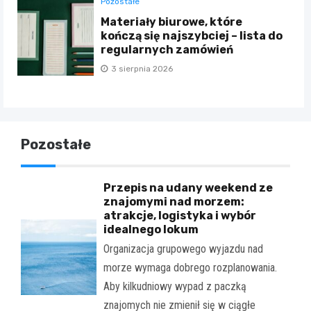
Pozostałe
Materiały biurowe, które
kończą się najszybciej – lista do
regularnych zamówień
3 sierpnia 2026
Pozostałe
Przepis na udany weekend ze
znajomymi nad morzem:
atrakcje, logistyka i wybór
idealnego lokum
Organizacja grupowego wyjazdu nad
morze wymaga dobrego rozplanowania.
Aby kilkudniowy wypad z paczką
znajomych nie zmienił się w ciągłe