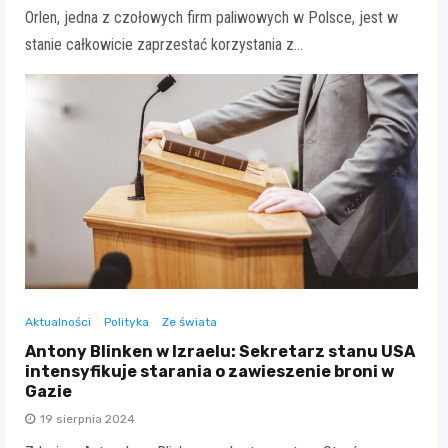
Orlen, jedna z czołowych firm paliwowych w Polsce, jest w
stanie całkowicie zaprzestać korzystania z…
Aktualności
Polityka
Ze świata
Antony Blinken w Izraelu: Sekretarz stanu USA
intensyfikuje starania o zawieszenie broni w
Gazie
19 sierpnia 2024